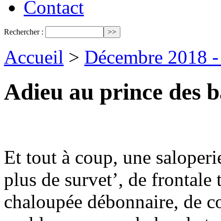
Contact
Rechercher :
Accueil
>
Décembre 2018 - 
Adieu au prince des b
Et tout à coup, une saloperi
plus de survet’, de frontale
chaloupée débonnaire, de c