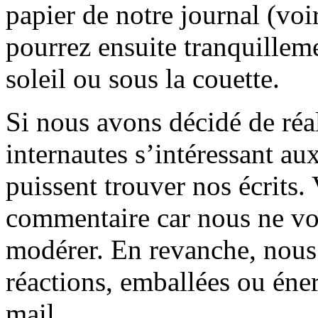
papier de notre journal (voi
pourrez ensuite tranquilleme
soleil ou sous la couette.
Si nous avons décidé de réali
internautes s’intéressant au
puissent trouver nos écrits.
commentaire car nous ne vo
modérer. En revanche, nous 
réactions, emballées ou éner
mail.