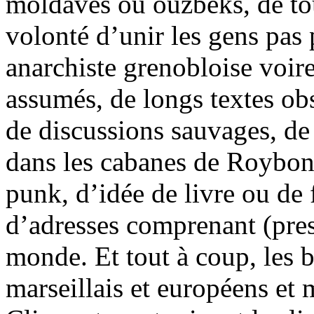
moldaves ou ouzbeks, de tou
volonté d’unir les gens pas 
anarchiste grenobloise voir
assumés, de longs textes ob
de discussions sauvages, de 
dans les cabanes de Roybon, 
punk, d’idée de livre ou de 
d’adresses comprenant (pres
monde. Et tout à coup, les 
marseillais et européens et 