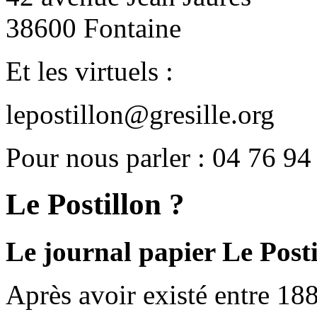
38600 Fontaine
Et les virtuels :
lepostillon@gresille.org
Pour nous parler : 04 76 94
Le Postillon ?
Le journal papier Le Posti
Après avoir existé entre 188