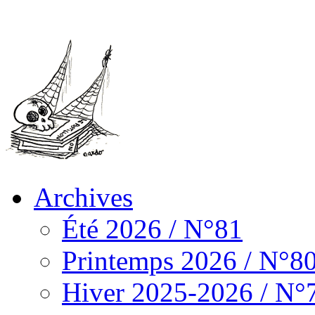
Archives
Été 2026 / N°81
Printemps 2026 / N°8
Hiver 2025-2026 / N°