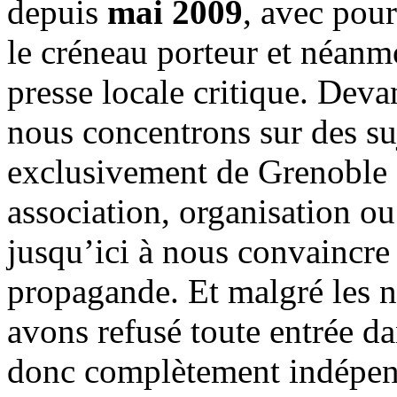
depuis
mai 2009
, avec pou
le créneau porteur et néanm
presse locale critique. Deva
nous concentrons sur des su
exclusivement de Grenoble 
association, organisation ou
jusqu’ici à nous convaincre
propagande. Et malgré les n
avons refusé toute entrée d
donc complètement indépen