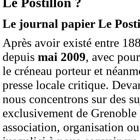
Le Postillon ?
Le journal papier Le Posti
Après avoir existé entre 188
depuis
mai 2009
, avec pou
le créneau porteur et néanm
presse locale critique. Deva
nous concentrons sur des su
exclusivement de Grenoble 
association, organisation ou