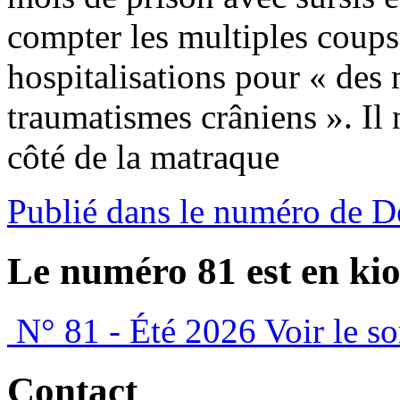
compter les multiples coups
hospitalisations pour « des
traumatismes crâniens ». Il 
côté de la matraque
Publié dans le numéro de 
Le numéro 81 est en kio
N° 81 - Été 2026
Voir le s
Contact