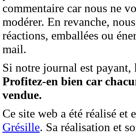
commentaire car nous ne vo
modérer. En revanche, nous 
réactions, emballées ou éner
mail.
Si notre journal est payant, l
Profitez-en bien car chacun
vendue.
Ce site web a été réalisé et 
Grésille
. Sa réalisation et 