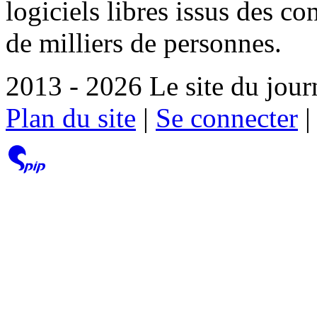
logiciels libres issus des co
de milliers de personnes.
2013 - 2026 Le site du jour
Plan du site
|
Se connecter