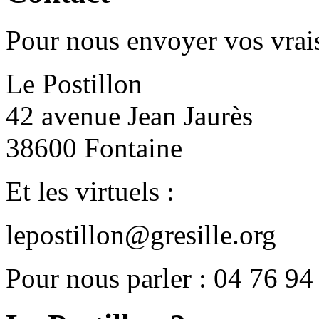
Pour nous envoyer vos vrais
Le Postillon
42 avenue Jean Jaurès
38600 Fontaine
Et les virtuels :
lepostillon@gresille.org
Pour nous parler : 04 76 94