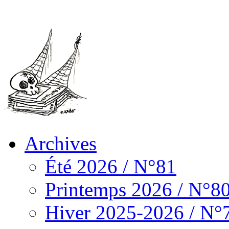
Archives
Été 2026 / N°81
Printemps 2026 / N°8
Hiver 2025-2026 / N°