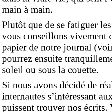
main à main.
Plutôt que de se fatiguer le
vous conseillons vivement d
papier de notre journal (voi
pourrez ensuite tranquilleme
soleil ou sous la couette.
Si nous avons décidé de réali
internautes s’intéressant au
puissent trouver nos écrits.