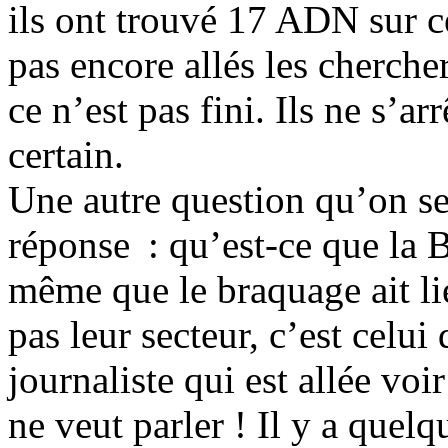
ils ont trouvé 17 ADN sur ce
pas encore allés les chercher
ce n’est pas fini. Ils ne s’arr
certain.
Une autre question qu’on se
réponse : qu’est-ce que la 
même que le braquage ait lie
pas leur secteur, c’est celu
journaliste qui est allée vo
ne veut parler ! Il y a quelq