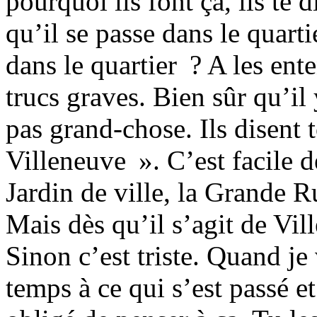
pourquoi ils font ça, ils te 
qu’il se passe dans le quart
dans le quartier ? A les ente
trucs graves. Bien sûr qu’il 
pas grand-chose. Ils disent 
Villeneuve ». C’est facile d
Jardin de ville, la Grande R
Mais dès qu’il s’agit de Vil
Sinon c’est triste. Quand je 
temps à ce qui s’est passé et