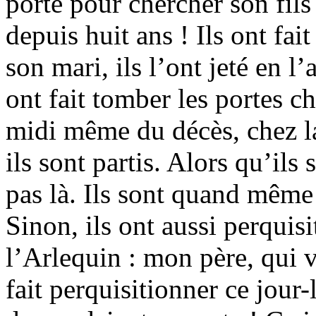
porte pour chercher son fils 
depuis huit ans ! Ils ont fa
son mari, ils l’ont jeté en 
ont fait tomber les portes ch
midi même du décès, chez la
ils sont partis. Alors qu’ils 
pas là. Ils sont quand même
Sinon, ils ont aussi perquis
l’Arlequin : mon père, qui v
fait perquisitionner ce jour-l