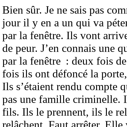
Bien sûr. Je ne sais pas com
jour il y en a un qui va péte
par la fenêtre. Ils vont arri
de peur. J’en connais une qui
par la fenêtre : deux fois d
fois ils ont défoncé la porte
Ils s’étaient rendu compte q
pas une famille criminelle. 
fils. Ils le prennent, ils le r
relâchent. Faut arrêter. Elle