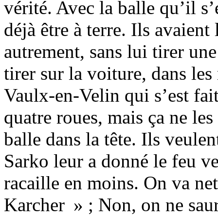
vérité. Avec la balle qu’il s’
déjà être à terre. Ils avaient
autrement, sans lui tirer une
tirer sur la voiture, dans le
Vaulx-en-Velin qui s’est fait
quatre roues, mais ça ne les
balle dans la tête. Ils veule
Sarko leur a donné le feu ver
racaille en moins. On va net
Karcher » ; Non, on ne saura