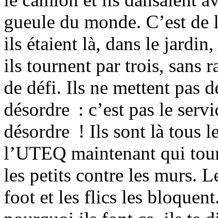
gueule du monde. C’est de l
ils étaient là, dans le jardin
ils tournent par trois, sans r
de défi. Ils ne mettent pas d
désordre : c’est pas le servi
désordre ! Ils sont là tous 
l’UTEQ maintenant qui tourn
les petits contre les murs. L
foot et les flics les bloque