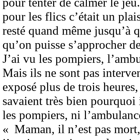
pour tenter de calmer le jeu
pour les flics c’était un pla
resté quand même jusqu’à q
qu’on puisse s’approcher de 
J’ai vu les pompiers, l’amb
Mais ils ne sont pas interve
exposé plus de trois heures,
savaient très bien pourquoi i
les pompiers, ni l’ambulance.
« Maman, il n’est pas mort,