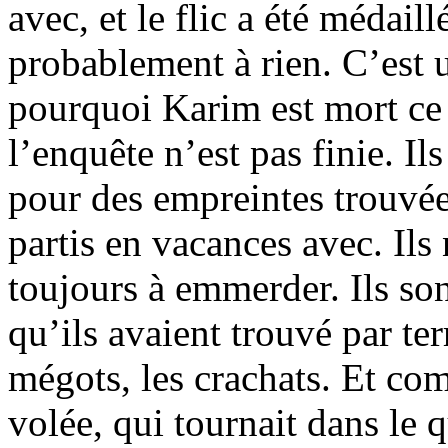
avec, et le flic a été médaill
probablement à rien. C’est u
pourquoi Karim est mort ce s
l’enquête n’est pas finie. I
pour des empreintes trouvées
partis en vacances avec. Ils 
toujours à emmerder. Ils son
qu’ils avaient trouvé par te
mégots, les crachats. Et co
volée, qui tournait dans le 