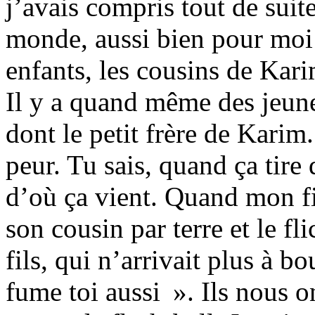
j’avais compris tout de suite
monde, aussi bien pour moi
enfants, les cousins de Ka
Il y a quand même des jeunes
dont le petit frère de Karim.
peur. Tu sais, quand ça tire 
d’où ça vient. Quand mon fil
son cousin par terre et le fl
fils, qui n’arrivait plus à b
fume toi aussi ». Ils nous 