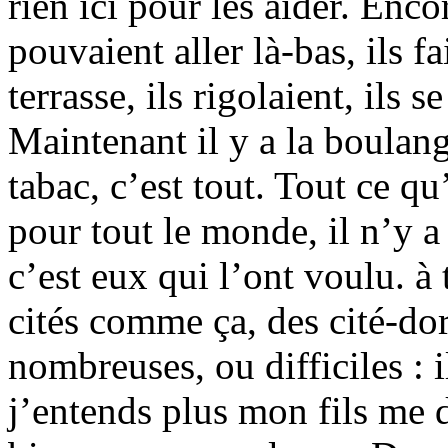
rien ici pour les aider. Encor
pouvaient aller là-bas, ils fa
terrasse, ils rigolaient, ils 
Maintenant il y a la boulang
tabac, c’est tout. Tout ce qu
pour tout le monde, il n’y a 
c’est eux qui l’ont voulu. à 
cités comme ça, des cité-dor
nombreuses, ou difficiles : 
j’entends plus mon fils me 