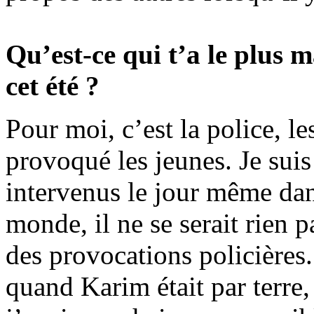
Qu’est-ce qui t’a le plus 
cet été ?
Pour moi, c’est la police, l
provoqué les jeunes. Je suis 
intervenus le jour même dans
monde, il ne se serait rien p
des provocations policières. 
quand Karim était par terre,