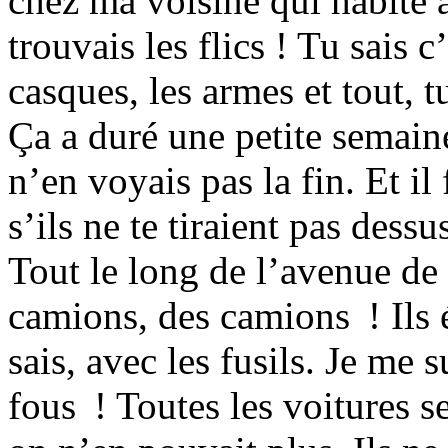
chez ma voisine qui habite a
trouvais les flics ! Tu sais 
casques, les armes et tout, 
Ça a duré une petite semain
n’en voyais pas la fin. Et il 
s’ils ne te tiraient pas dessu
Tout le long de l’avenue de
camions, des camions ! Ils
sais, avec les fusils. Je me 
fous ! Toutes les voitures se 