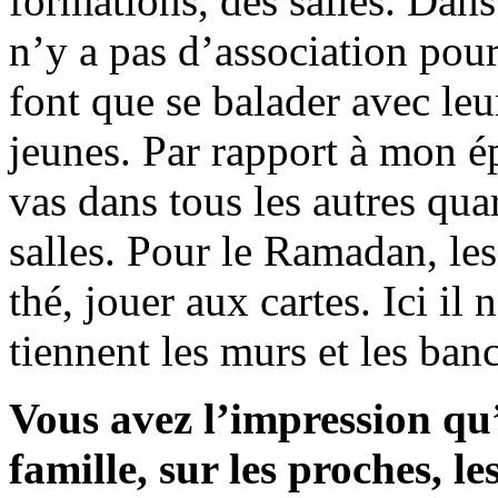
formations, des salles. Dans l
n’y a pas d’association pour
font que se balader avec leur
jeunes. Par rapport à mon ép
vas dans tous les autres qua
salles. Pour le Ramadan, les
thé, jouer aux cartes. Ici il 
tiennent les murs et les banc
Vous avez l’impression qu
famille, sur les proches, l