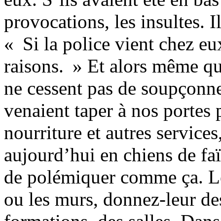
provocations, les insultes. I
« Si la police vient chez eu
raisons. » Et alors même que
ne cessent pas de soupçonne
venaient taper à nos portes
nourriture et autres services
aujourd’hui en chiens de faï
de polémiquer comme ça. Le
ou les murs, donnez-leur de