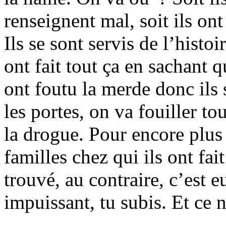
renseignent mal, soit ils on
Ils se sont servis de l’histo
ont fait tout ça en sachant q
ont foutu la merde donc ils 
les portes, on va fouiller to
la drogue. Pour encore plus 
familles chez qui ils ont fai
trouvé, au contraire, c’est e
impuissant, tu subis. Et ce n’