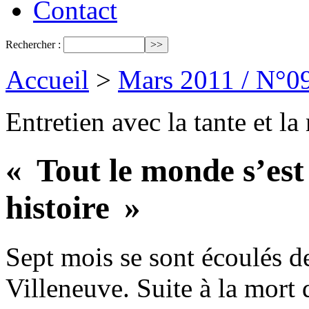
Contact
Rechercher :
Accueil
>
Mars 2011 / N°0
Entretien avec la tante et l
« Tout le monde s’est 
histoire »
Sept mois se sont écoulés 
Villeneuve. Suite à la mort