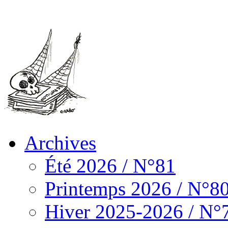
Archives
Été 2026 / N°81
Printemps 2026 / N°8
Hiver 2025-2026 / N°