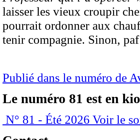
laisser les vieux croupir ch
pourrait ordonner aux chau
tenir compagnie. Sinon, paf
Publié dans le numéro de A
Le numéro 81 est en kio
N° 81 - Été 2026
Voir le s