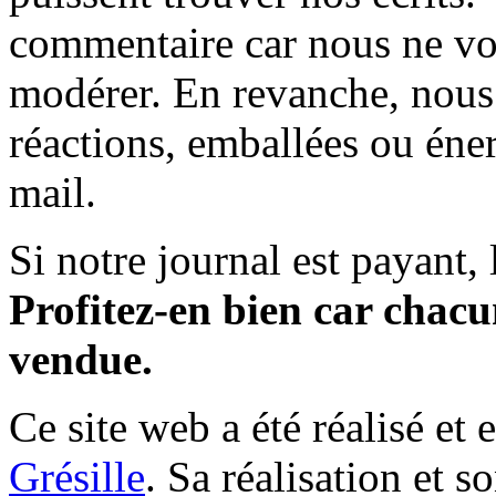
commentaire car nous ne vo
modérer. En revanche, nous 
réactions, emballées ou éner
mail.
Si notre journal est payant, l
Profitez-en bien car chacun
vendue.
Ce site web a été réalisé et 
Grésille
. Sa réalisation et 