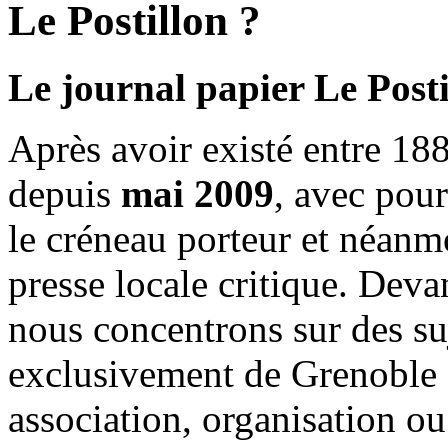
Le Postillon ?
Le journal papier Le Posti
Après avoir existé entre 188
depuis
mai 2009
, avec pou
le créneau porteur et néanm
presse locale critique. Deva
nous concentrons sur des su
exclusivement de Grenoble 
association, organisation ou