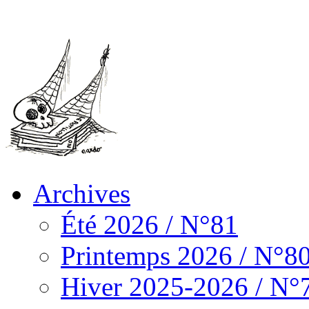
Archives
Été 2026 / N°81
Printemps 2026 / N°8
Hiver 2025-2026 / N°