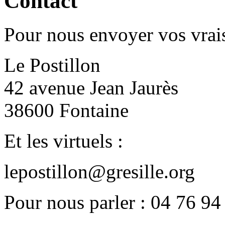
Contact
Pour nous envoyer vos vrais
Le Postillon
42 avenue Jean Jaurès
38600 Fontaine
Et les virtuels :
lepostillon@gresille.org
Pour nous parler : 04 76 94