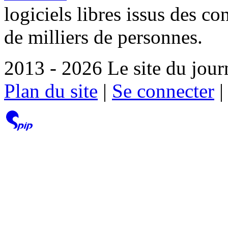
logiciels libres issus des co
de milliers de personnes.
2013 - 2026 Le site du jour
Plan du site
|
Se connecter