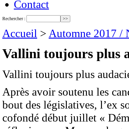
Contact
Rechercher :
Accueil
>
Automne 2017 / 
Vallini toujours plus
Vallini toujours plus audac
Après avoir soutenu les cand
bout des législatives, l’ex 
cofondé début juillet « Dém