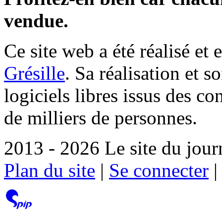
vendue.
Ce site web a été réalisé et 
Grésille
. Sa réalisation et 
logiciels libres issus des co
de milliers de personnes.
2013 - 2026 Le site du jour
Plan du site
|
Se connecter