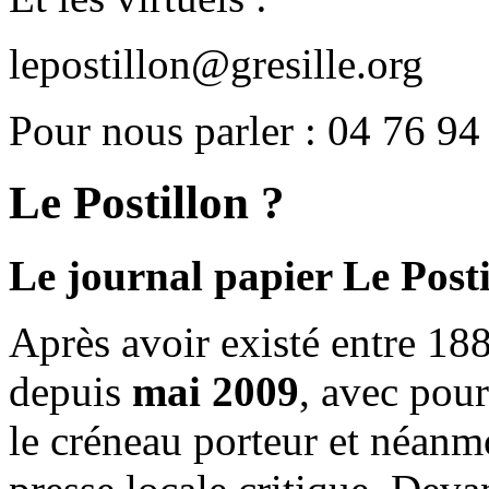
lepostillon@gresille.org
Pour nous parler : 04 76 94
Le Postillon ?
Le journal papier Le Posti
Après avoir existé entre 188
depuis
mai 2009
, avec pou
le créneau porteur et néanm