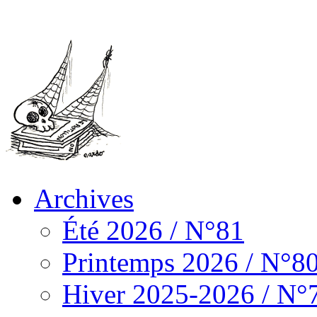
Archives
Été 2026 / N°81
Printemps 2026 / N°8
Hiver 2025-2026 / N°