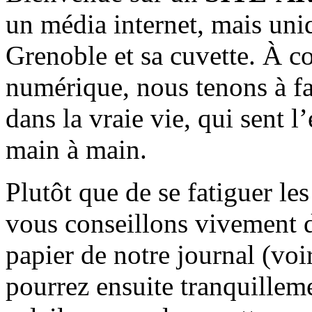
un média internet, mais uni
Grenoble et sa cuvette. À c
numérique, nous tenons à fai
dans la vraie vie, qui sent l
main à main.
Plutôt que de se fatiguer le
vous conseillons vivement d
papier de notre journal (voi
pourrez ensuite tranquilleme