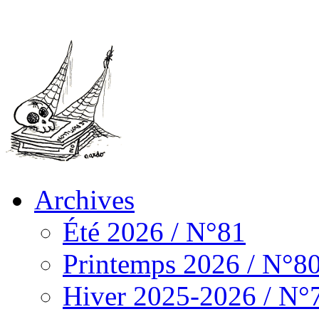
Archives
Été 2026 / N°81
Printemps 2026 / N°8
Hiver 2025-2026 / N°