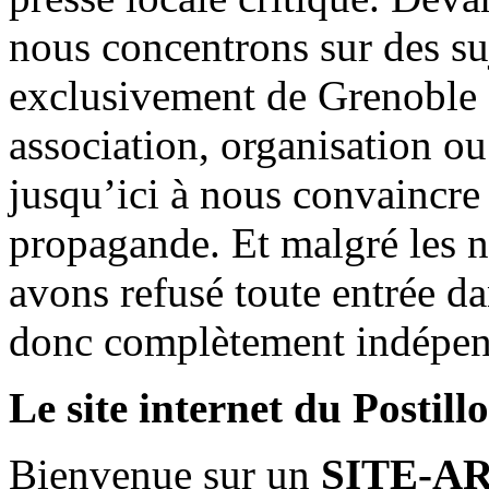
nous concentrons sur des su
exclusivement de Grenoble 
association, organisation ou
jusqu’ici à nous convaincre
propagande. Et malgré les n
avons refusé toute entrée d
donc complètement indépen
Le site internet du Postill
Bienvenue sur un
SITE-A