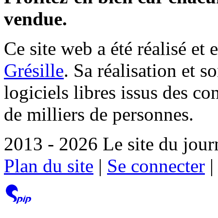
vendue.
Ce site web a été réalisé et 
Grésille
. Sa réalisation et 
logiciels libres issus des co
de milliers de personnes.
2013 - 2026 Le site du jour
Plan du site
|
Se connecter