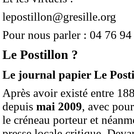
lepostillon@gresille.org
Pour nous parler : 04 76 94
Le Postillon ?
Le journal papier Le Posti
Après avoir existé entre 188
depuis
mai 2009
, avec pou
le créneau porteur et néanm
presse locale critique. Deva