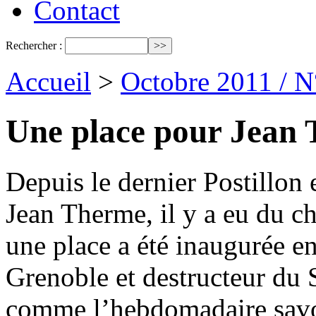
Contact
Rechercher :
Accueil
>
Octobre 2011 / 
Une place pour Jean
Depuis le dernier Postillon e
Jean Therme, il y a eu du c
une place a été inaugurée e
Grenoble et destructeur du S
comme l’hebdomadaire savo