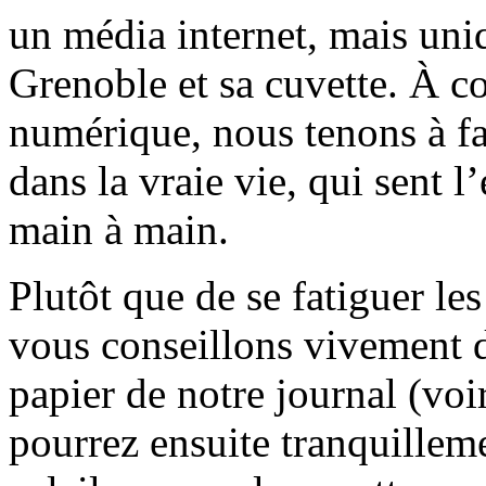
un média internet, mais uni
Grenoble et sa cuvette. À c
numérique, nous tenons à fai
dans la vraie vie, qui sent l
main à main.
Plutôt que de se fatiguer le
vous conseillons vivement d
papier de notre journal (voi
pourrez ensuite tranquilleme