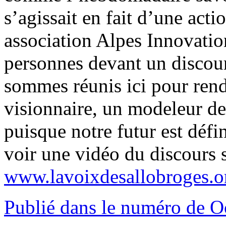
s’agissait en fait d’une act
association Alpes Innovation
personnes devant un disco
sommes réunis ici pour re
visionnaire, un modeleur de
puisque notre futur est défi
voir une vidéo du discours s
www.lavoixdesallobroges.o
Publié dans le numéro de O