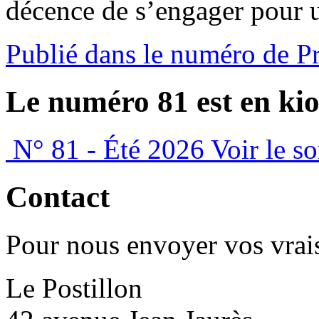
décence de s’engager pour 
Publié dans le numéro de P
Le numéro 81 est en kio
N° 81 - Été 2026
Voir le s
Contact
Pour nous envoyer vos vrais
Le Postillon