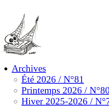
Archives
Été 2026 / N°81
Printemps 2026 / N°8
Hiver 2025-2026 / N°