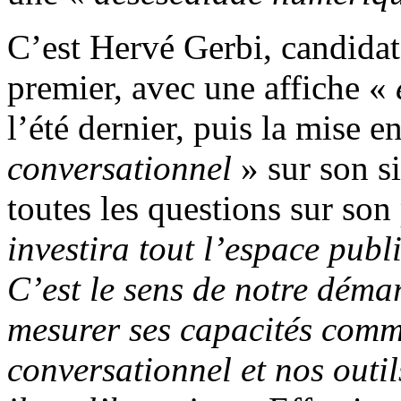
C’est Hervé Gerbi, candidat 
premier, avec une affiche «
l’été dernier, puis la mise 
conversationnel
» sur son si
toutes les questions sur s
investira tout l’espace publ
C’est le sens de notre démarc
mesurer ses capacités comme
conversationnel et nos outi