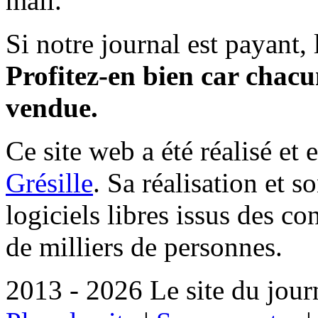
mail.
Si notre journal est payant, l
Profitez-en bien car chacun
vendue.
Ce site web a été réalisé et 
Grésille
. Sa réalisation et 
logiciels libres issus des co
de milliers de personnes.
2013 - 2026 Le site du jour