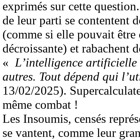
exprimés sur cette question
de leur parti se contentent d
(comme si elle pouvait être
décroissante) et rabachent d
«
L’intelligence artificiell
autres. Tout dépend qui l’ut
13/02/2025). Supercalculateu
même combat !
Les Insoumis, censés repré
se vantent, comme leur gra