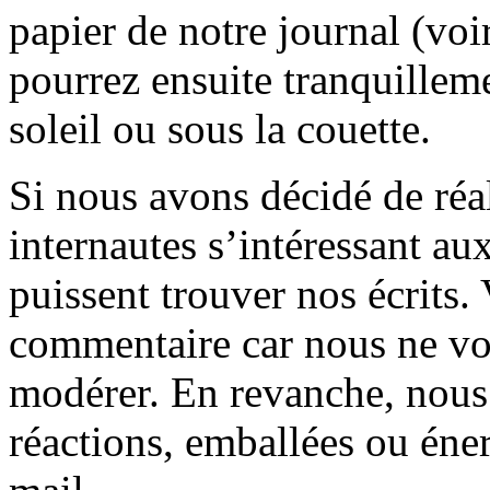
papier de notre journal (voi
pourrez ensuite tranquilleme
soleil ou sous la couette.
Si nous avons décidé de réali
internautes s’intéressant au
puissent trouver nos écrits.
commentaire car nous ne vo
modérer. En revanche, nous 
réactions, emballées ou éner