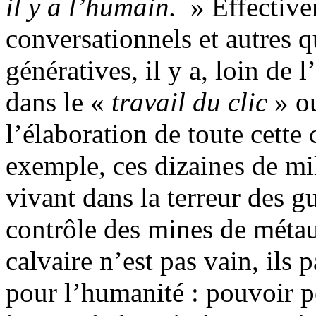
il y a l’humain.
» Effective
conversationnels et autres q
génératives, il y a, loin de
dans le «
travail du clic
» ou
l’élaboration de toute cette 
exemple, ces dizaines de mi
vivant dans la terreur des g
contrôle des mines de méta
calvaire n’est pas vain, ils 
pour l’humanité : pouvoir 