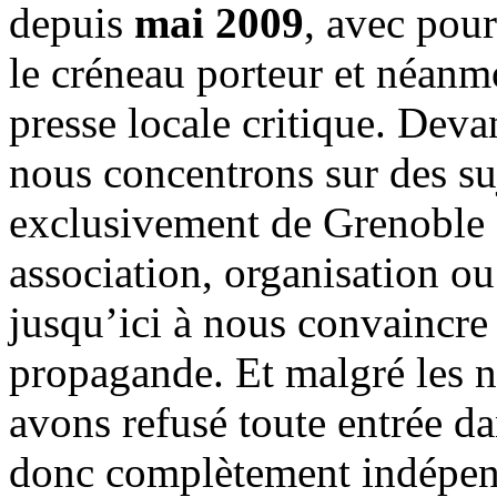
depuis
mai 2009
, avec pou
le créneau porteur et néanm
presse locale critique. Deva
nous concentrons sur des su
exclusivement de Grenoble 
association, organisation ou
jusqu’ici à nous convaincre
propagande. Et malgré les n
avons refusé toute entrée d
donc complètement indépen