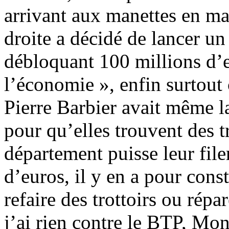
arrivant aux manettes en ma
droite a décidé de lancer un
débloquant 100 millions d’e
l’économie », enfin surtout
Pierre Barbier avait même 
pour qu’elles trouvent des t
département puisse leur file
d’euros, il y en a pour cons
refaire des trottoirs ou rép
j’ai rien contre le BTP, Mon