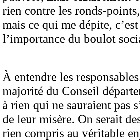
rien contre les ronds-points
mais ce qui me dépite, c’es
l’importance du boulot soci
À entendre les responsables 
majorité du Conseil départe
à rien qui ne sauraient pas 
de leur misère. On serait de
rien compris au véritable en