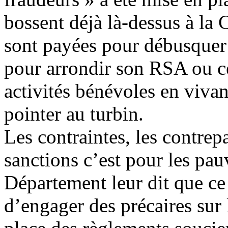
bossent déjà là-dessus à la 
sont payées pour débusquer 
pour arrondir son RSA ou c
activités bénévoles en vivan
pointer au turbin.
Les contraintes, les contrepa
sanctions c’est pour les pau
Département leur dit que c
d’engager des précaires sur 