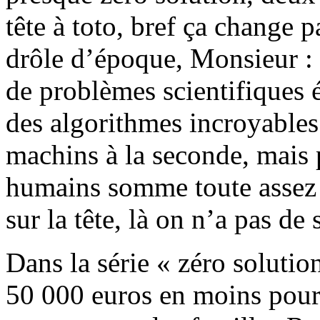
tête à toto, bref ça change 
drôle d’époque, Monsieur : 
de problèmes scientifiques 
des algorithmes incroyables 
machins à la seconde, mais
humains somme toute assez 
sur la tête, là on n’a pas de 
Dans la série « zéro solutio
50 000 euros en moins pour 