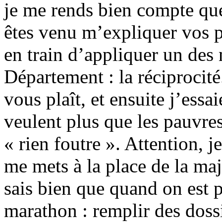
je me rends bien compte que
êtes venu m’expliquer vos p
en train d’appliquer un des
Département : la réciprocit
vous plaît, et ensuite j’essa
veulent plus que les pauvres
« rien foutre ». Attention, j
me mets à la place de la maj
sais bien que quand on est p
marathon : remplir des dossi