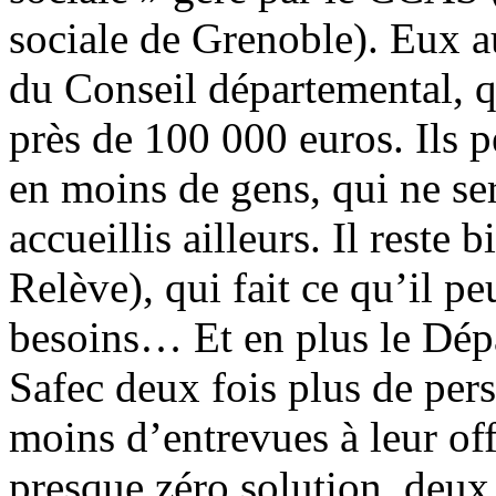
sociale de Grenoble). Eux a
du Conseil départemental, q
près de 100 000 euros. Ils 
en moins de gens, qui ne se
accueillis ailleurs. Il reste 
Relève), qui fait ce qu’il p
besoins… Et en plus le Dép
Safec deux fois plus de per
moins d’entrevues à leur of
presque zéro solution, deux 