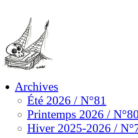
Archives
Été 2026 / N°81
Printemps 2026 / N°8
Hiver 2025-2026 / N°