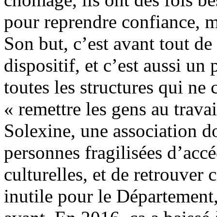
pour reprendre confiance, m
Son but, c’est avant tout de
dispositif, et c’est aussi un
toutes les structures qui ne c
« remettre les gens au travai
Solexine, une association do
personnes fragilisées d’accéd
culturelles, et de retrouver 
inutile pour le Département