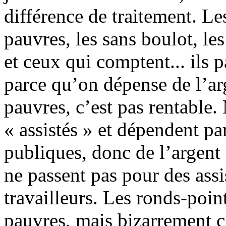
différence de traitement. Les
pauvres, les sans boulot, le
et ceux qui comptent... ils p
parce qu’on dépense de l’ar
pauvres, c’est pas rentable.
« assistés » et dépendent 
publiques, donc de l’argent
ne passent pas pour des assi
travailleurs. Les ronds-poin
pauvres, mais bizarrement c