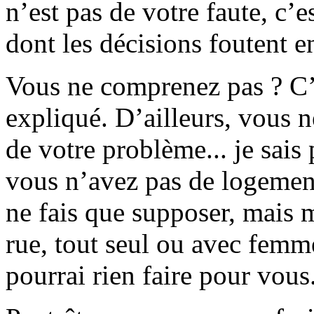
n’est pas de votre faute, c’
dont les décisions foutent e
Vous ne comprenez pas ? C’e
expliqué. D’ailleurs, vous n
de votre problème... je sai
vous n’avez pas de logement
ne fais que supposer, mais 
rue, tout seul ou avec femme 
pourrai rien faire pour vous