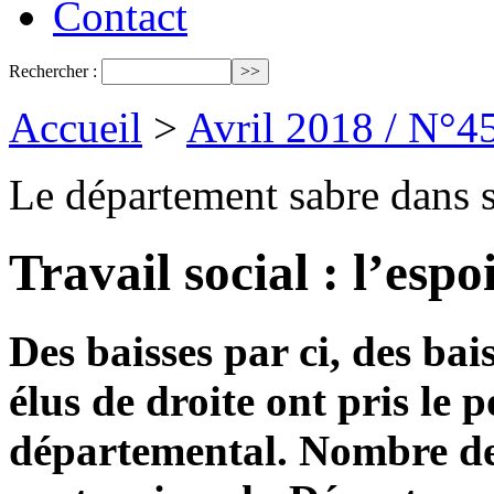
Contact
Rechercher :
Accueil
>
Avril 2018 / N°4
Le département sabre dans s
Travail social : l’espo
Des baisses par ci, des bais
élus de droite ont pris le 
départemental. Nombre de 