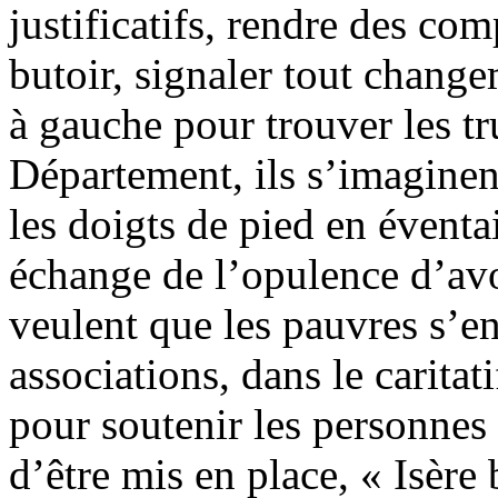
justificatifs, rendre des com
butoir, signaler tout change
à gauche pour trouver les tr
Département, ils s’imaginen
les doigts de pied en éventai
échange de l’opulence d’avo
veulent que les pauvres s’
associations, dans le caritati
pour soutenir les personnes â
d’être mis en place, « Isère