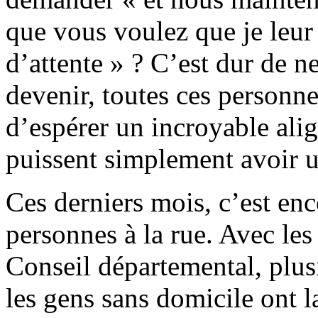
que vous voulez que je leur 
d’attente » ? C’est dur de n
devenir, toutes ces personne
d’espérer un incroyable ali
puissent simplement avoir un 
Ces derniers mois, c’est enc
personnes à la rue. Avec le
Conseil départemental, plus
les gens sans domicile ont l