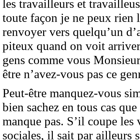
les travailleurs et travailleu
toute façon je ne peux rien l
renvoyer vers quelqu’un d’a
piteux quand on voit arrive
gens comme vous Monsieur, 
être n’avez-vous pas ce gen
Peut-être manquez-vous sim
bien sachez en tous cas que
manque pas. S’il coupe les 
sociales, il sait par ailleur