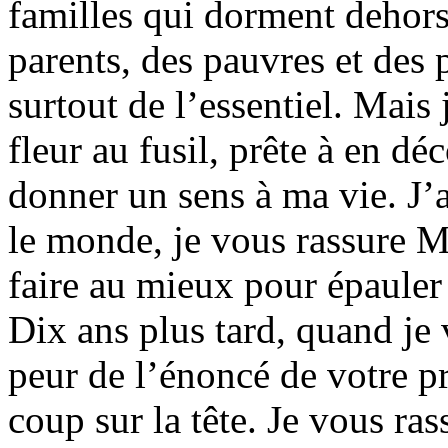
familles qui dorment dehors
parents, des pauvres et des 
surtout de l’essentiel. Mais 
fleur au fusil, prête à en dé
donner un sens à ma vie. J’
le monde, je vous rassure 
faire au mieux pour épauler 
Dix ans plus tard, quand je 
peur de l’énoncé de votre 
coup sur la tête. Je vous ras