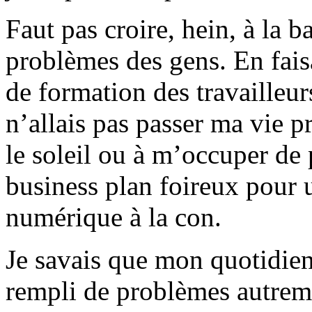
Faut pas croire, hein, à la b
problèmes des gens. En fais
de formation des travailleur
n’allais pas passer ma vie p
le soleil ou à m’occuper de
business plan foireux pour 
numérique à la con.
Je savais que mon quotidien 
rempli de problèmes autreme