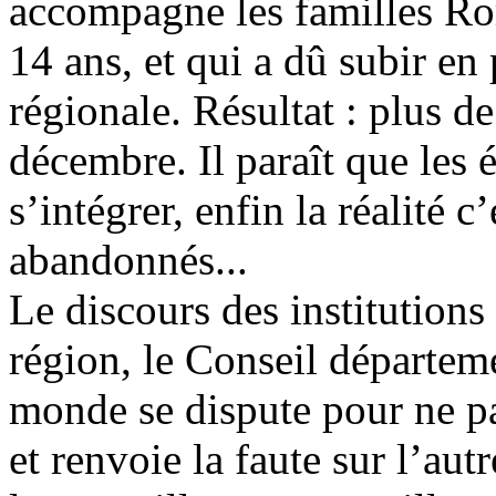
accompagne les familles Ro
14 ans, et qui a dû subir en 
régionale. Résultat : plus de
décembre. Il paraît que les 
s’intégrer, enfin la réalité c
abandonnés...
Le discours des institutions p
région, le Conseil départem
monde se dispute pour ne pa
et renvoie la faute sur l’au