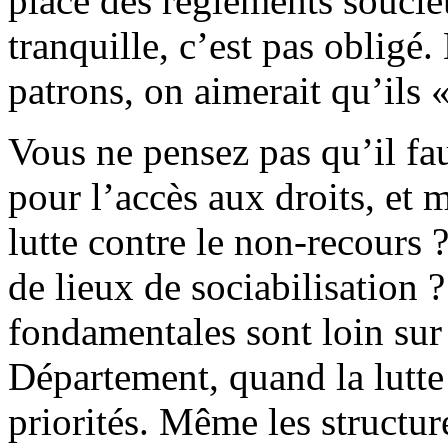
place des règlements souci
tranquille, c’est pas obligé.
patrons, on aimerait qu’ils 
Vous ne pensez pas qu’il fa
pour l’accès aux droits, et m
lutte contre le non-recours
de lieux de sociabilisation 
fondamentales sont loin sur 
Département, quand la lutte 
priorités. Même les structur