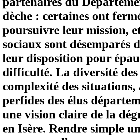
partenaires du Départemen
dèche : certaines ont fermé
poursuivre leur mission, et
sociaux sont désemparés 
leur disposition pour épa
difficulté. La diversité des
complexité des situations
perfides des élus départem
une vision claire de la dég
en Isère. Rendre simple un