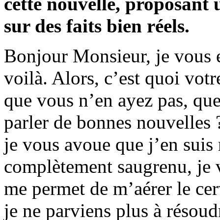
cette nouvelle, proposant
sur des faits bien réels.
Bonjour Monsieur, je vous e
voilà. Alors, c’est quoi vo
que vous n’en ayez pas, qu
parler de bonnes nouvelles ?
je vous avoue que j’en suis 
complètement saugrenu, je v
me permet de m’aérer le cer
je ne parviens plus à résoud