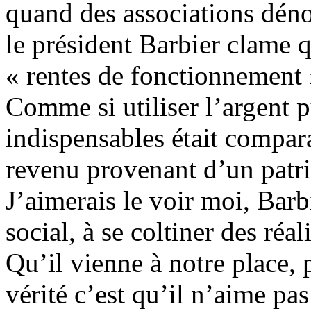
quand des associations déno
le président Barbier clame qu
« rentes de fonctionnement »
Comme si utiliser l’argent 
indispensables était compar
revenu provenant d’un patri
J’aimerais le voir moi, Barbi
social, à se coltiner des ré
Qu’il vienne à notre place, p
vérité c’est qu’il n’aime pas