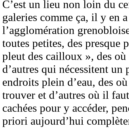
C’est un lieu non loin du ce
galeries comme ça, il y en a
l’agglomération grenobloise.
toutes petites, des presque p
pleut des cailloux », des où 
d’autres qui nécessitent un 
endroits plein d’eau, des où 
trouver et d’autres où il fau
cachées pour y accéder, pen
priori aujourd’hui complète