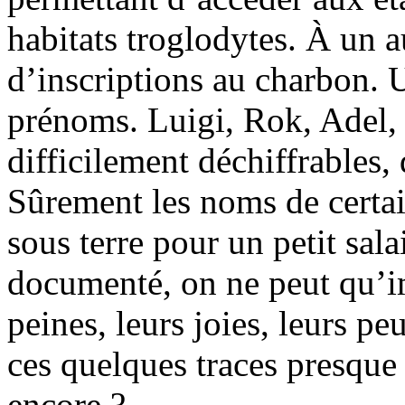
habitats troglodytes. À un a
d’inscriptions au charbon. U
prénoms. Luigi, Rok, Adel, 
difficilement déchiffrables, 
Sûrement les noms de certai
sous terre pour un petit sala
documenté, on ne peut qu’im
peines, leurs joies, leurs pe
ces quelques traces presque
encore ?