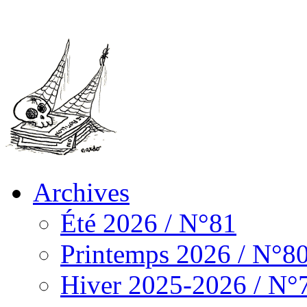
Archives
Été 2026 / N°81
Printemps 2026 / N°8
Hiver 2025-2026 / N°