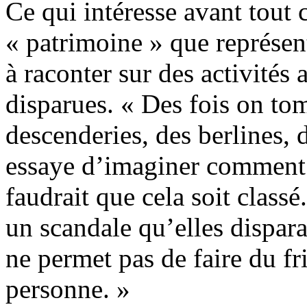
Ce qui intéresse avant tout 
« patrimoine » que représent
à raconter sur des activité
disparues. « Des fois on to
descenderies, des berlines, d
essaye d’imaginer comment c
faudrait que cela soit classé.
un scandale qu’elles dispar
ne permet pas de faire du fri
personne. »