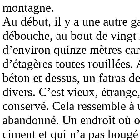
montagne.
Au début, il y a une autre ga
débouche, au bout de vingt 
d’environ quinze mètres carr
d’étagères toutes rouillées.
béton et dessus, un fatras de
divers. C’est vieux, étrang
conservé. Cela ressemble à 
abandonné. Un endroit où on
ciment et qui n’a pas bougé