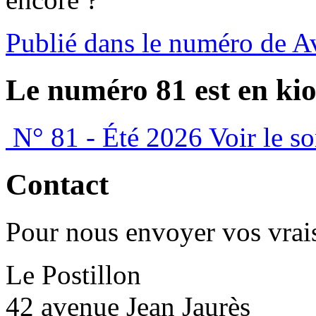
Publié dans le numéro de A
Le numéro 81 est en kio
N° 81 - Été 2026
Voir le s
Contact
Pour nous envoyer vos vrais
Le Postillon
42 avenue Jean Jaurès