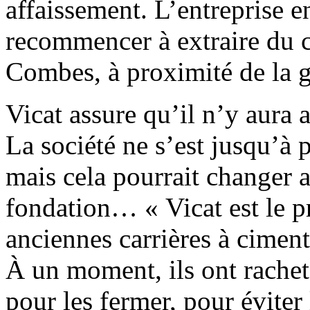
affaissement. L’entreprise 
recommencer à extraire du c
Combes, à proximité de la g
Vicat assure qu’il n’y aura 
La société ne s’est jusqu’à 
mais cela pourrait changer a
fondation… « Vicat est le pr
anciennes carrières à cimen
À un moment, ils ont racheté
pour les fermer, pour éviter