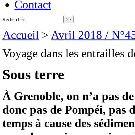
Contact
Rechercher :
Accueil
>
Avril 2018 / N°4
Voyage dans les entrailles d
Sous terre
À Grenoble, on n’a pas de
donc pas de Pompéi, pas d’
temps à cause des sédimen