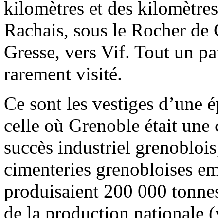
kilomètres et des kilomètres 
Rachais, sous le Rocher de 
Gresse, vers Vif. Tout un pa
rarement visité.
Ce sont les vestiges d’une 
celle où Grenoble était une 
succès industriel grenoblois
cimenteries grenobloises e
produisaient 200 000 tonnes 
de la production nationale (