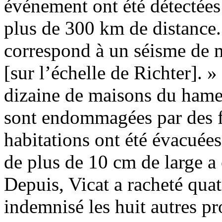
événement ont été détectées
plus de 300 km de distance.
correspond à un séisme de m
[sur l’échelle de Richter]. »
dizaine de maisons du hame
sont endommagées par des fi
habitations ont été évacuées
de plus de 10 cm de large a
Depuis, Vicat a racheté qua
indemnisé les huit autres pr