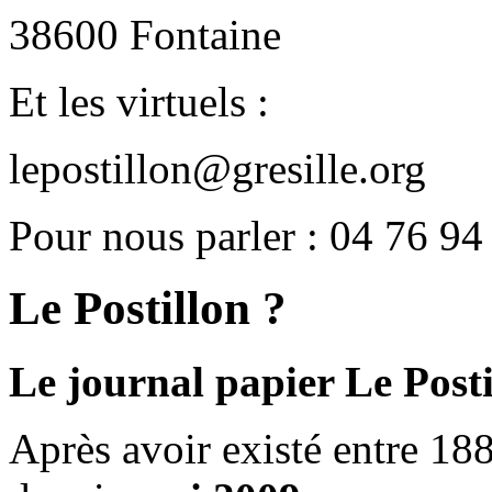
38600 Fontaine
Et les virtuels :
lepostillon@gresille.org
Pour nous parler : 04 76 94
Le Postillon ?
Le journal papier Le Posti
Après avoir existé entre 188