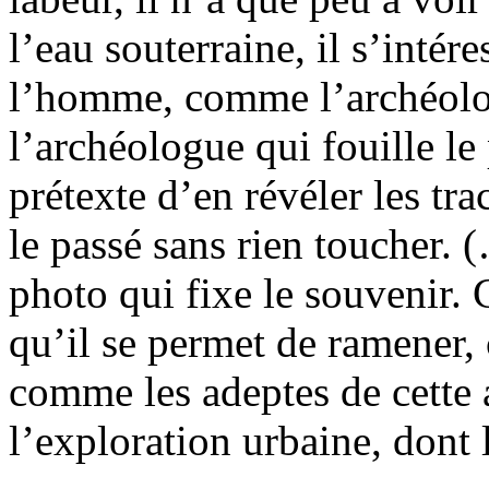
l’eau souterraine, il s’intére
l’homme, comme l’archéolog
l’archéologue qui fouille le 
prétexte d’en révéler les tr
le passé sans rien toucher. (
photo qui fixe le souvenir. 
qu’il se permet de ramener,
comme les adeptes de cette 
l’exploration urbaine, dont l