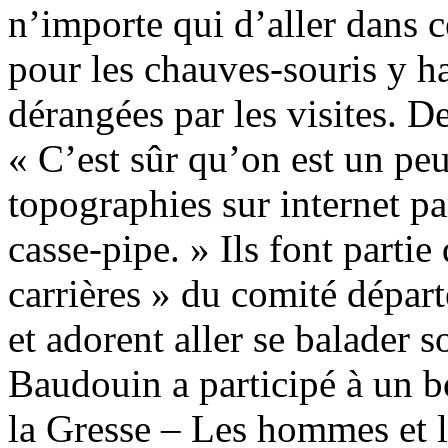
n’importe qui d’aller dans c
pour les chauves-souris y ha
dérangées par les visites. D
« C’est sûr qu’on est un peu 
topographies sur internet pa
casse-pipe. » Ils font parti
carrières » du comité départ
et adorent aller se balader s
Baudouin a participé à un bo
la Gresse – Les hommes et le