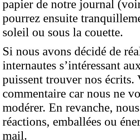
papier de notre journal (voi
pourrez ensuite tranquilleme
soleil ou sous la couette.
Si nous avons décidé de réali
internautes s’intéressant au
puissent trouver nos écrits.
commentaire car nous ne vo
modérer. En revanche, nous 
réactions, emballées ou éner
mail.