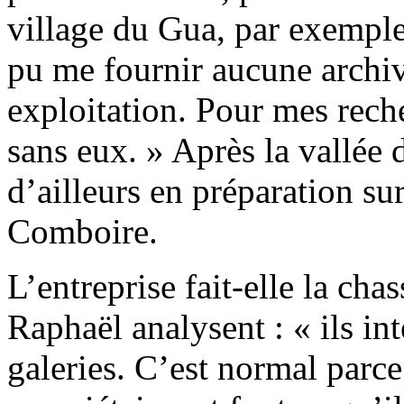
village du Gua, par exemple,
pu me fournir aucune archi
exploitation. Pour mes reche
sans eux. » Après la vallée 
d’ailleurs en préparation sur
Comboire.
L’entreprise fait-elle la ch
Raphaël analysent : « ils in
galeries. C’est normal parce