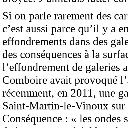
Si on parle rarement des car
c’est aussi parce qu’il y a 
effondrements dans des gale
des conséquences à la surfac
l’effondrement de galeries 
Comboire avait provoqué l’a
récemment, en 2011, une gal
Saint-Martin-le-Vinoux sur 
Conséquence : « les ondes s