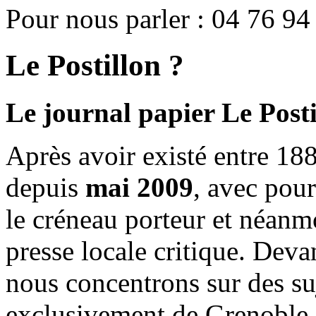
Pour nous parler : 04 76 94
Le Postillon ?
Le journal papier Le Posti
Après avoir existé entre 188
depuis
mai 2009
, avec pou
le créneau porteur et néanm
presse locale critique. Deva
nous concentrons sur des su
exclusivement de Grenoble 