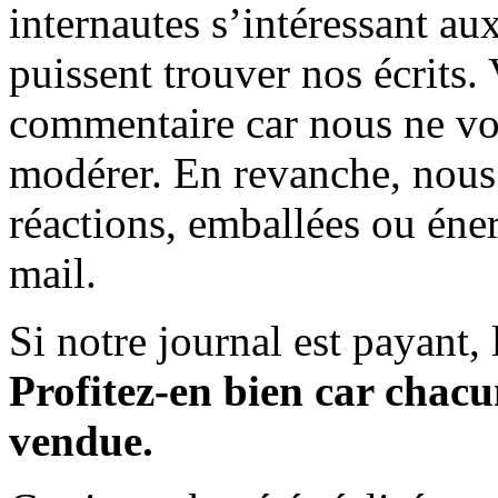
internautes s’intéressant au
puissent trouver nos écrits.
commentaire car nous ne vo
modérer. En revanche, nous 
réactions, emballées ou éner
mail.
Si notre journal est payant, l
Profitez-en bien car chacun
vendue.