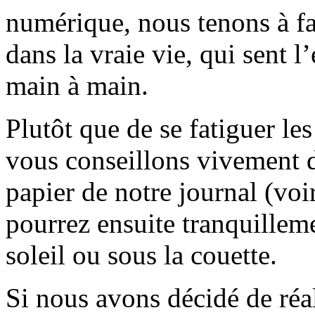
numérique, nous tenons à fai
dans la vraie vie, qui sent l
main à main.
Plutôt que de se fatiguer le
vous conseillons vivement d
papier de notre journal (voi
pourrez ensuite tranquilleme
soleil ou sous la couette.
Si nous avons décidé de réali