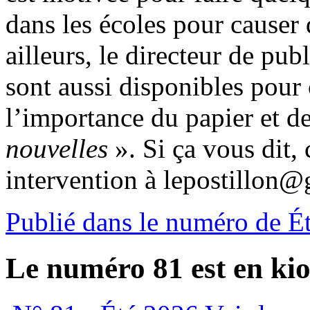
dans les écoles pour causer 
ailleurs, le directeur de pub
sont aussi disponibles pour 
l’importance du papier et 
nouvelles
». Si ça vous dit, 
intervention à lepostillon@
Publié dans le numéro de É
Le numéro 81 est en kio