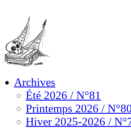
Archives
Été 2026 / N°81
Printemps 2026 / N°8
Hiver 2025-2026 / N°