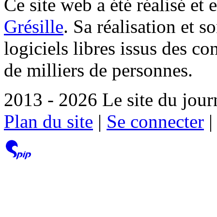
Ce site web a été réalisé et 
Grésille
. Sa réalisation et 
logiciels libres issus des co
de milliers de personnes.
2013 - 2026 Le site du jour
Plan du site
|
Se connecter