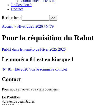
Commander anciens n°
Le Postillon ?
Contact
Rechercher :
Accueil
>
Hiver 2025-2026 / N°79
Pour la réquisition du Rabot
Publié dans le numéro de Hiver 2025-2026
Le numéro 81 est en kiosque !
N° 81 - Été 2026
Voir le sommaire complet
Contact
Pour nous envoyer vos vrais courriers :
Le Postillon
42 avenue Jean Jaurès