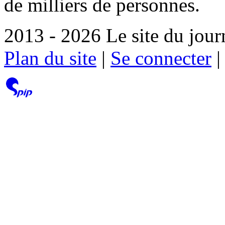
de milliers de personnes.
2013 - 2026 Le site du jour
Plan du site
|
Se connecter