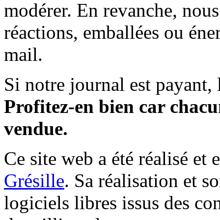
modérer. En revanche, nous 
réactions, emballées ou éner
mail.
Si notre journal est payant, l
Profitez-en bien car chacun
vendue.
Ce site web a été réalisé et 
Grésille
. Sa réalisation et 
logiciels libres issus des co