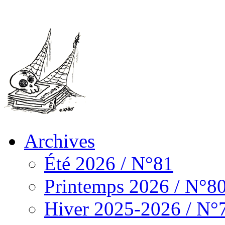
Archives
Été 2026 / N°81
Printemps 2026 / N°8
Hiver 2025-2026 / N°