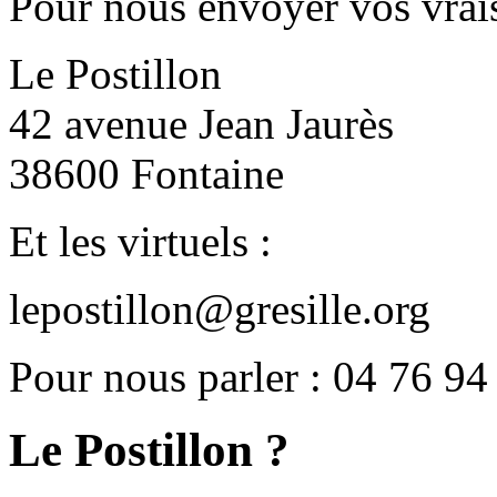
Pour nous envoyer vos vrais
Le Postillon
42 avenue Jean Jaurès
38600 Fontaine
Et les virtuels :
lepostillon@gresille.org
Pour nous parler : 04 76 94
Le Postillon ?