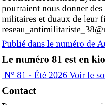
pourraient nous donner des
militaires et duaux de leur 
reseau_antimilitariste_38@
Publié dans le numéro de 
Le numéro 81 est en kio
N° 81 - Été 2026
Voir le s
Contact