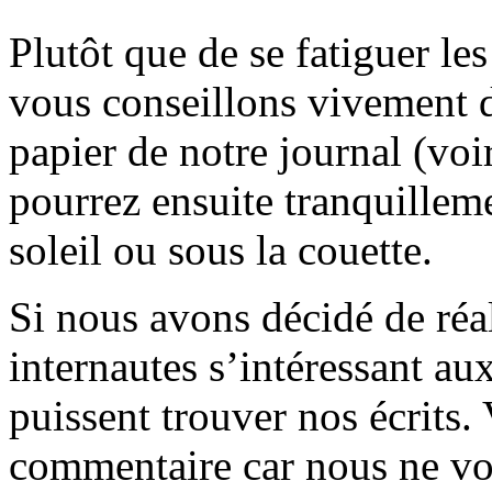
Plutôt que de se fatiguer le
vous conseillons vivement d
papier de notre journal (voi
pourrez ensuite tranquilleme
soleil ou sous la couette.
Si nous avons décidé de réali
internautes s’intéressant au
puissent trouver nos écrits.
commentaire car nous ne vo