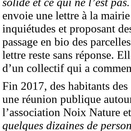
solide et ce qui ne l’est pas
envoie une lettre à la mairi
inquiétudes et proposant de
passage en bio des parcelles
lettre reste sans réponse. El
d’un collectif qui a commenc
Fin 2017, des habitants des
une réunion publique autour
l’association Noix Nature 
quelques dizaines de person