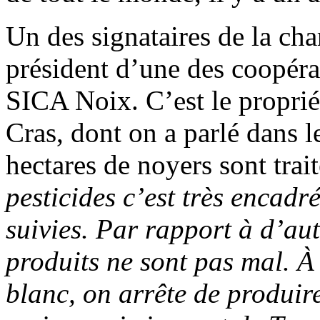
Un des signataires de la cha
président d’une des coopéra
SICA Noix. C’est le proprié
Cras, dont on a parlé dans l
hectares de noyers sont trai
pesticides c’est très encadr
suivies. Par rapport à d’aut
produits ne sont pas mal. À
blanc, on arrête de produire