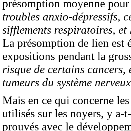
présomption moyenne pour
troubles anxio-dépressifs, c
sifflements respiratoires, e
La présomption de lien est é
expositions pendant la gros
risque de certains cancers, e
tumeurs du système nerveux 
Mais en ce qui concerne les
utilisés sur les noyers, y a-t
prouvés avec le développem