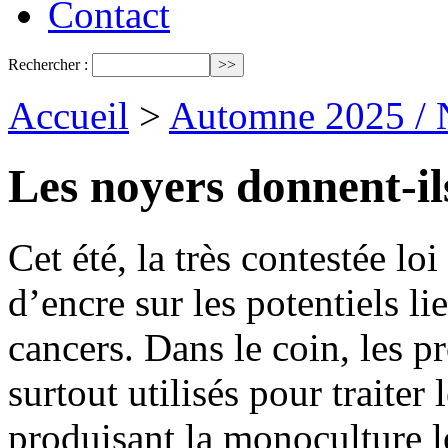
Contact
Rechercher :
Accueil
>
Automne 2025 / 
Les noyers donnent-il
Cet été, la très contestée l
d’encre sur les potentiels lie
cancers. Dans le coin, les p
surtout utilisés pour traiter
produisant la monoculture l