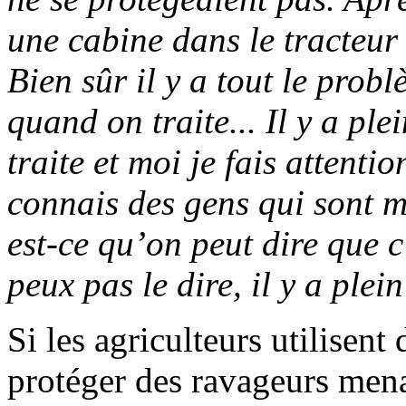
une cabine dans le tracteur 
Bien sûr il y a tout le probl
quand on traite... Il y a pl
traite et moi je fais attent
connais des gens qui sont m
est-ce qu’on peut dire que c
peux pas le dire, il y a ple
Si les agriculteurs utilisent 
protéger des ravageurs men