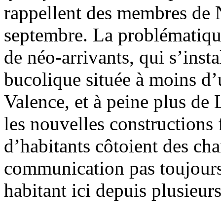
rappellent des membres de 
septembre. La problématiq
de néo-arrivants, qui s’inst
bucolique située à moins d
Valence, et à peine plus de 
les nouvelles constructions 
d’habitants côtoient des ch
communication pas toujours 
habitant ici depuis plusieur