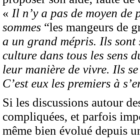
«
Il n’y a pas de moyen de p
sommes
“les mangeurs de g
a un grand mépris. Ils sont 
culture dans tous les sens 
leur manière de vivre. Ils se
C’est eux les premiers à s’
Si les discussions autour de
compliquées, et parfois impo
même bien évolué depuis un