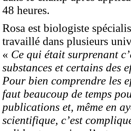
48 heures.
Rosa est biologiste spéciali
travaillé dans plusieurs univ
«
Ce qui était surprenant c’
substances et certains des ef
Pour bien comprendre les eff
faut beaucoup de temps pou
publications et, même en ay
scientifique, c’est compliqué