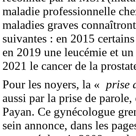
maladie professionnelle chez
maladies graves connaîtron
suivantes : en 2015 certain
en 2019 une leucémie et un 
2021 le cancer de la prostat
Pour les noyers, la «
prise 
aussi par la prise de parole
Payan. Ce gynécologue gren
sein annonce, dans les pag