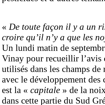
«
De toute façon il y a un r
croire qu’il n’y a que les no
Un lundi matin de septembre
Vinay pour recueillir l’avis 
utilisés dans les champs de n
avec le développement des c
est la «
capitale
» de la noix
dans cette partie du Sud Gr