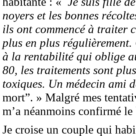
habitante : «
Je suis fille d
noyers et les bonnes récolte
ils ont commencé à traiter 
plus en plus régulièrement.
à la rentabilité qui oblige 
80, les traitements sont plu
toxiques. Un médecin ami de
mort”. » Malgré mes tentati
m’a néanmoins confirmé le 
Je croise un couple qui hab