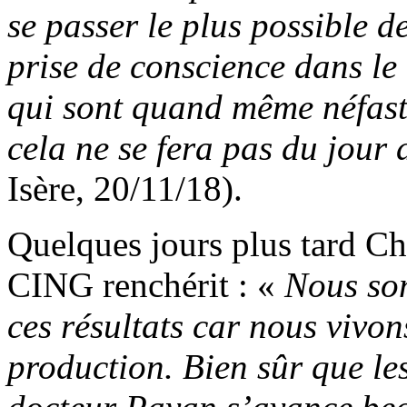
se passer le plus possible de
prise de conscience dans le
qui sont quand même néfaste
cela ne se fera pas du jour
Isère, 20/11/18).
Quelques jours plus tard Chr
CING renchérit : «
Nous so
ces résultats car nous vivo
production. Bien sûr que les