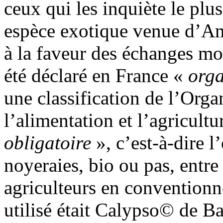
ceux qui les inquiète le plus
espèce exotique venue d’Amé
à la faveur des échanges mo
été déclaré en France «
orga
une classification de l’Orga
l’alimentation et l’agricultu
obligatoire
», c’est-à-dire l’
noyeraies, bio ou pas, entre
agriculteurs en conventionn
utilisé était Calypso© de Ba