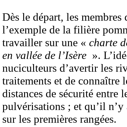
Dès le départ, les membres
l’exemple de la filière pom
travailler sur une «
charte d
en vallée de l’Isère
». L’idé
nuciculteurs d’avertir les 
traitements et de connaître 
distances de sécurité entre 
pulvérisations ; et qu’il n’y
sur les premières rangées.