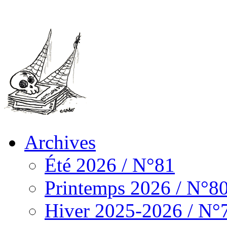
Archives
Été 2026 / N°81
Printemps 2026 / N°8
Hiver 2025-2026 / N°