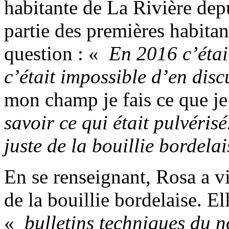
habitante de La Rivière dep
partie des premières habitant
question : «
En 2016 c’étai
c’était impossible d’en disc
mon champ je fais ce que j
savoir ce qui était pulvérisé
juste de la bouillie bordelai
En se renseignant, Rosa a vi
de la bouillie bordelaise. El
«
bulletins techniques du n