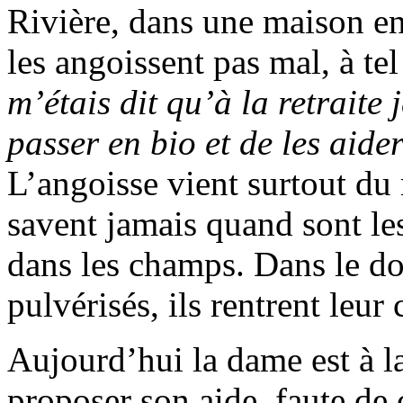
Rivière, dans une maison en
les angoissent pas mal, à te
m’étais dit qu’à la retraite
passer en bio et de les aider
L’angoisse vient surtout du
savent jamais quand sont les
dans les champs. Dans le dou
pulvérisés, ils rentrent leur 
Aujourd’hui la dame est à la
proposer son aide, faute de