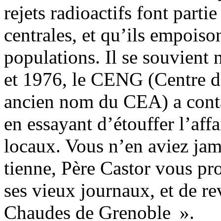
rejets radioactifs font part
centrales, et qu’ils empois
populations. Il se souvien
et 1976, le CENG (Centre d
ancien nom du CEA) a conta
en essayant d’étouffer l’affa
locaux. Vous n’en aviez jam
tienne, Père Castor vous pr
ses vieux journaux, et de re
Chaudes de Grenoble ».