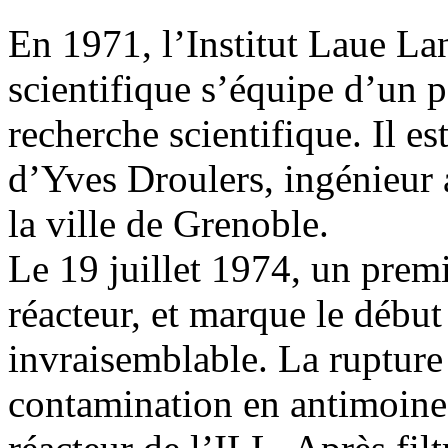
En 1971, l’Institut Laue La
scientifique s’équipe d’un pe
recherche scientifique. Il es
d’Yves Droulers, ingénieur
la ville de Grenoble.
Le 19 juillet 1974, un premi
réacteur, et marque le débu
invraisemblable. La rupture
contamination en antimoine 