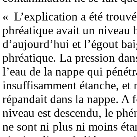
« L’explication a été trouv
phréatique avait un niveau b
d’aujourd’hui et l’égout bai
phréatique. La pression dans
l’eau de la nappe qui pénétr
insuffisamment étanche, et 
répandait dans la nappe. A f
niveau est descendu, le phé
ne sont ni plus ni moins éta