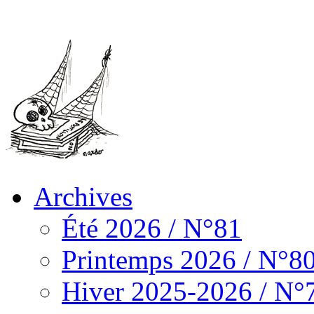
Archives
Été 2026 / N°81
Printemps 2026 / N°8
Hiver 2025-2026 / N°