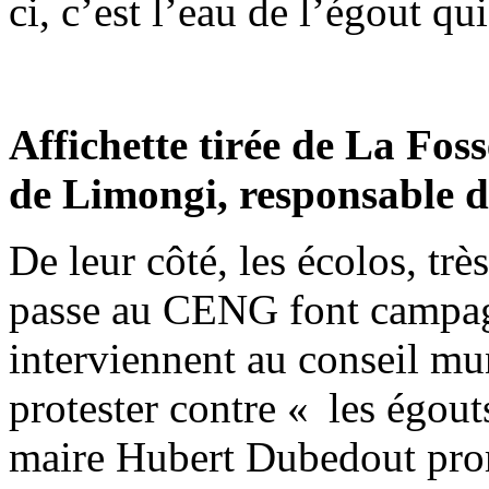
ci, c’est l’eau de l’égout qui
Affichette tirée de La Fos
de Limongi, responsable d
De leur côté, les écolos, trè
passe au CENG font campag
interviennent au conseil mu
protester contre « les égo
maire Hubert Dubedout pro