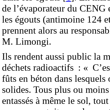
de l’évaporateur du CENG e
les égouts (antimoine 124 et
prennent alors au responsab
M. Limongi.
Ils rendent aussi public la
déchets radioactifs : « C’es
fûts en béton dans lesquels 
solides. Tous plus ou moins 
entassés à même le sol, tou