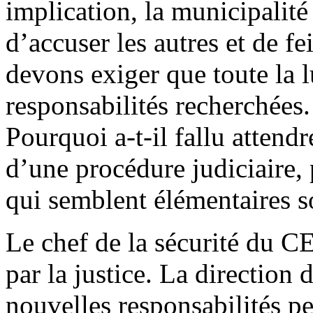
implication, la municipalité
d’accuser les autres et de f
devons exiger que toute la lu
responsabilités recherchées. 
Pourquoi a-t-il fallu attendr
d’une procédure judiciaire,
qui semblent élémentaires s
Le chef de la sécurité du 
par la justice. La directio
nouvelles responsabilités p