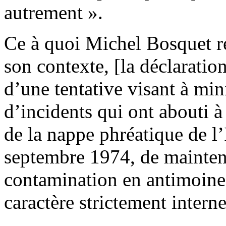
autrement ».
Ce à quoi Michel Bosquet ré
son contexte, [la déclaration
d’une tentative visant à min
d’incidents qui ont abouti à
de la nappe phréatique de l’I
septembre 1974, de mainteni
contamination en antimoine s
caractère strictement interne