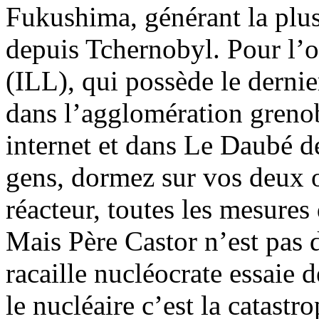
Fukushima, générant la plus
depuis Tchernobyl. Pour l’o
(ILL), qui possède le dernie
dans l’agglomération grenob
internet et dans Le Daubé d
gens, dormez sur vos deux or
réacteur, toutes les mesures 
Mais Père Castor n’est pas d
racaille nucléocrate essaie de
le nucléaire c’est la catastr