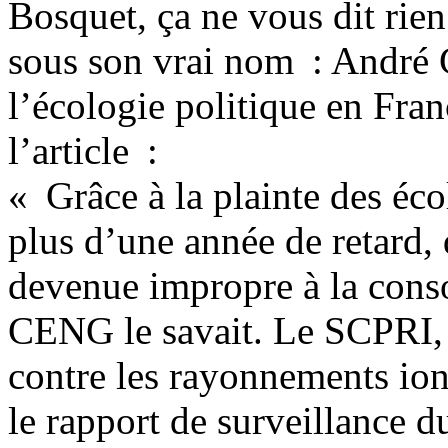
Bosquet, ça ne vous dit rie
sous son vrai nom : André G
l’écologie politique en Fran
l’article :
« Grâce à la plainte des éc
plus d’une année de retard, 
devenue impropre à la cons
CENG le savait. Le SCPRI, S
contre les rayonnements ion
le rapport de surveillance d