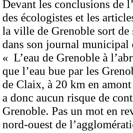
Devant les conclusions de l’
des écologistes et les articl
la ville de Grenoble sort de 
dans son journal municipal d
« L’eau de Grenoble à l’abr
que l’eau bue par les Greno
de Claix, à 20 km en amont 
a donc aucun risque de cont
Grenoble. Pas un mot en rev
nord-ouest de l’agglomérat