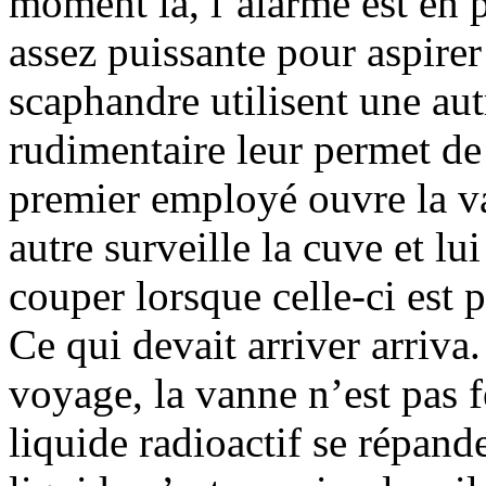
moment là, l’alarme est en 
assez puissante pour aspirer
scaphandre utilisent une au
rudimentaire leur permet de
premier employé ouvre la v
autre surveille la cuve et lu
couper lorsque celle-ci est p
Ce qui devait arriver arriva
voyage, la vanne n’est pas f
liquide radioactif se répand