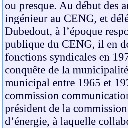
ou presque. Au début des a
ingénieur au CENG, et dél
Dubedout, à l’époque resp
publique du CENG, il en dev
fonctions syndicales en 1974
conquête de la municipalit
municipal entre 1965 et 197
commission communication.
président de la commission
d’énergie, à laquelle coll