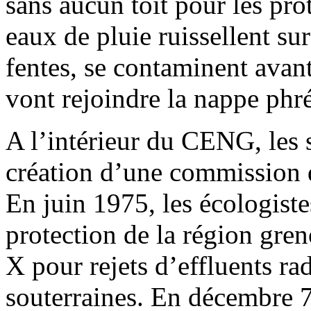
sans aucun toit pour les prot
eaux de pluie ruissellent sur 
fentes, se contaminent avant 
vont rejoindre la nappe phr
A l’intérieur du CENG, les 
création d’une commission d
En juin 1975, les écologiste
protection de la région gren
X pour rejets d’effluents ra
souterraines. En décembre 75