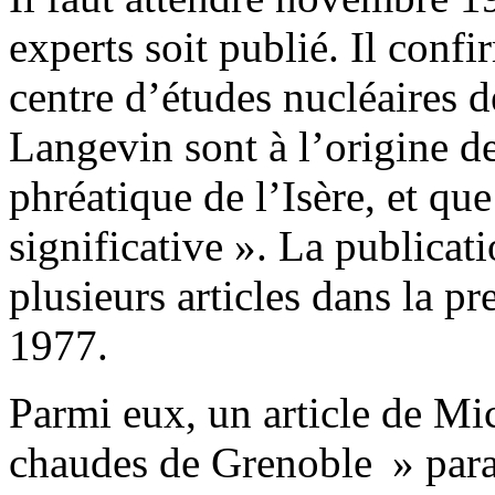
experts soit publié. Il conf
centre d’études nucléaires d
Langevin sont à l’origine de
phréatique de l’Isère, et que
significative ». La publicat
plusieurs articles dans la pr
1977.
Parmi eux, un article de Mi
chaudes de Grenoble » para