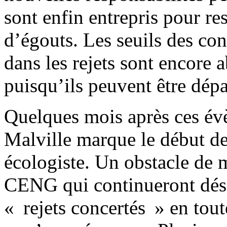
sont enfin entrepris pour re
d’égouts. Les seuils des co
dans les rejets sont encore 
puisqu’ils peuvent être dép
Quelques mois après ces év
Malville marque le début 
écologiste. Un obstacle de 
CENG qui continueront déso
« rejets concertés » en tout