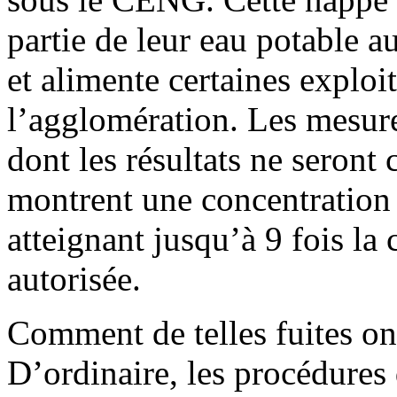
partie de leur eau potable 
et alimente certaines exploi
l’agglomération. Les mesure
dont les résultats ne seront
montrent une concentration 
atteignant jusqu’à 9 fois l
autorisée.
Comment de telles fuites on
D’ordinaire, les procédures 