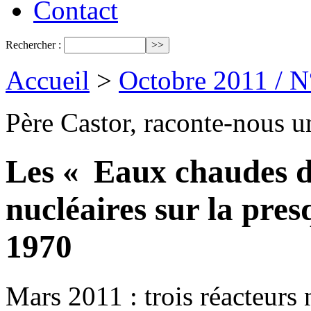
Contact
Rechercher :
Accueil
>
Octobre 2011 / 
Père Castor, raconte-nous un
Les « Eaux chaudes d
nucléaires sur la pres
1970
Mars 2011 : trois réacteurs 