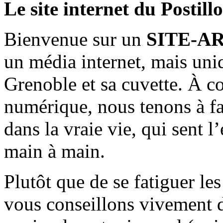
Le site internet du Postill
Bienvenue sur un
SITE-A
un média internet, mais uni
Grenoble et sa cuvette. À c
numérique, nous tenons à fai
dans la vraie vie, qui sent l
main à main.
Plutôt que de se fatiguer le
vous conseillons vivement d