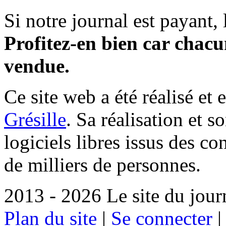
Si notre journal est payant, l
Profitez-en bien car chacun
vendue.
Ce site web a été réalisé et 
Grésille
. Sa réalisation et 
logiciels libres issus des co
de milliers de personnes.
2013 - 2026 Le site du jour
Plan du site
|
Se connecter