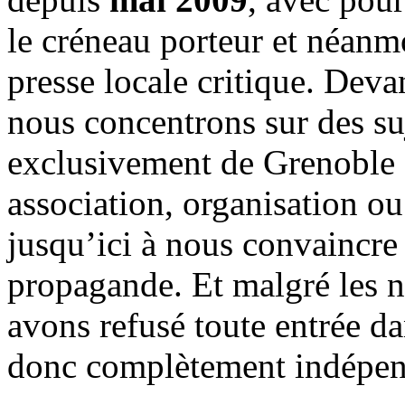
le créneau porteur et néanm
presse locale critique. Deva
nous concentrons sur des su
exclusivement de Grenoble 
association, organisation ou
jusqu’ici à nous convaincre
propagande. Et malgré les n
avons refusé toute entrée d
donc complètement indépen