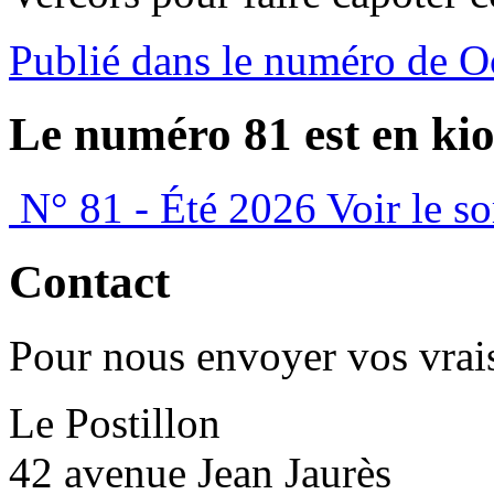
Publié dans le numéro de O
Le numéro 81 est en kio
N° 81 - Été 2026
Voir le s
Contact
Pour nous envoyer vos vrais
Le Postillon
42 avenue Jean Jaurès