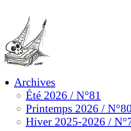
Archives
Été 2026 / N°81
Printemps 2026 / N°8
Hiver 2025-2026 / N°