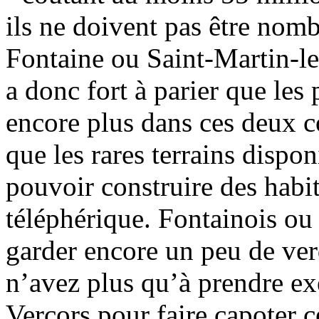
ils ne doivent pas être nomb
Fontaine ou Saint-Martin-le-
a donc fort à parier que les
encore plus dans ces deux c
que les rares terrains dispo
pouvoir construire des habita
téléphérique. Fontainois ou
garder encore un peu de ver
n’avez plus qu’à prendre ex
Vercors pour faire capoter c