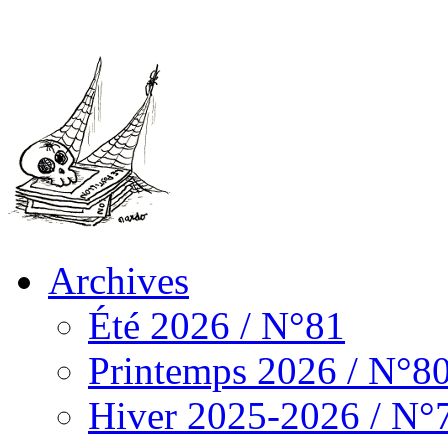
Archives
Été 2026 / N°81
Printemps 2026 / N°8
Hiver 2025-2026 / N°