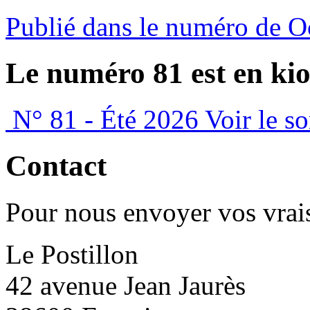
Publié dans le numéro de O
Le numéro 81 est en kio
N° 81 - Été 2026
Voir le s
Contact
Pour nous envoyer vos vrais
Le Postillon
42 avenue Jean Jaurès