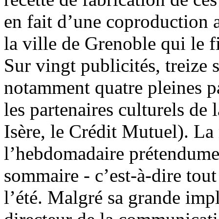
en fait d’une coproduction 
la ville de Grenoble qui le 
Sur vingt publicités, treize 
notamment quatre pleines pag
les partenaires culturels de
Isère, le Crédit Mutuel). L
l’hebdomadaire prétendument
sommaire - c’est-à-dire tout
l’été. Malgré sa grande impl