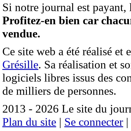
Si notre journal est payant, l
Profitez-en bien car chacun
vendue.
Ce site web a été réalisé et 
Grésille
. Sa réalisation et 
logiciels libres issus des co
de milliers de personnes.
2013 - 2026 Le site du jour
Plan du site
|
Se connecter