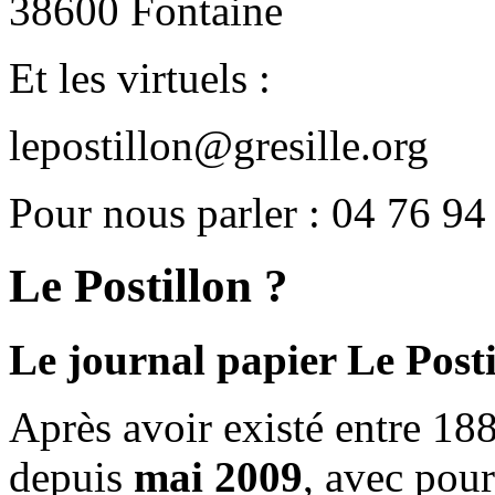
38600 Fontaine
Et les virtuels :
lepostillon@gresille.org
Pour nous parler : 04 76 94
Le Postillon ?
Le journal papier Le Posti
Après avoir existé entre 188
depuis
mai 2009
, avec pou