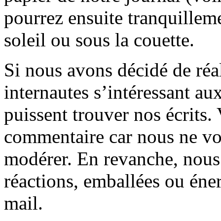
pourrez ensuite tranquilleme
soleil ou sous la couette.
Si nous avons décidé de réali
internautes s’intéressant au
puissent trouver nos écrits.
commentaire car nous ne vo
modérer. En revanche, nous 
réactions, emballées ou éner
mail.