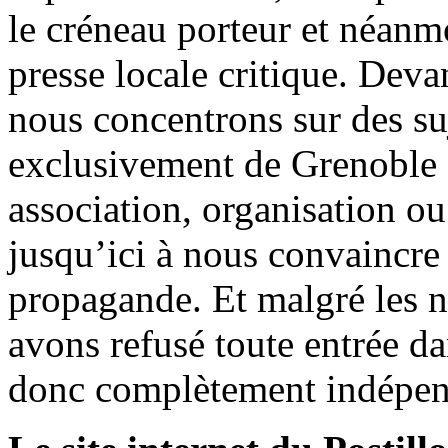
le créneau porteur et néanm
presse locale critique. Deva
nous concentrons sur des su
exclusivement de Grenoble 
association, organisation ou
jusqu’ici à nous convaincre
propagande. Et malgré les n
avons refusé toute entrée d
donc complètement indépen