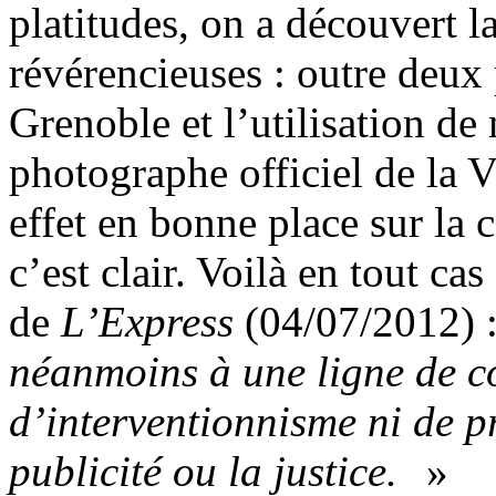
platitudes, on a découvert l
révérencieuses : outre deux 
Grenoble et l’utilisation d
photographe officiel de la V
effet en bonne place sur la
c’est clair. Voilà en tout ca
de
L’Express
(04/07/2012) 
néanmoins à une ligne de c
d’interventionnisme ni de pr
publicité ou la justice.
»