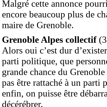
Malgré cette annonce pourri
encore beaucoup plus de ch
maire de Grenoble.
Grenoble Alpes collectif
(3
Alors oui c’est dur d’existe
parti politique, que personn
grande chance du Grenoble Al
pas être rattaché à un parti 
enfin, on puisse être débarr
décérébrer.