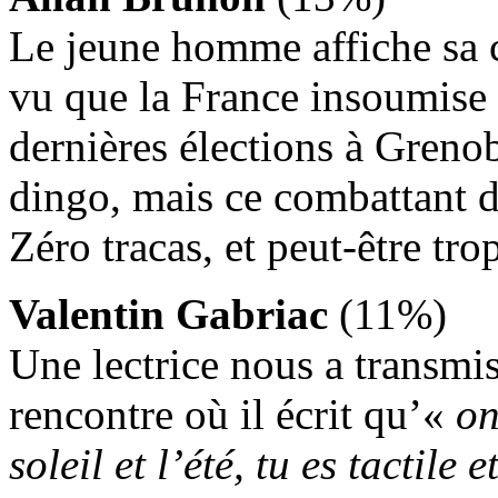
Le jeune homme affiche sa c
vu que la France insoumise e
dernières élections à Grenob
dingo, mais ce combattant d
Zéro tracas, et peut-être tro
Valentin Gabriac
(11%)
Une lectrice nous a transmis
rencontre où il écrit qu’«
on
soleil et l’été, tu es tactile 