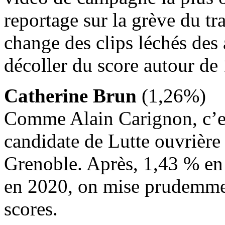
reportage sur la grève du tr
change des clips léchés des 
décoller du score autour de 
Catherine Brun
(1,26%)
Comme Alain Carignon, c’est
candidate de Lutte ouvrière 
Grenoble. Après, 1,43 % en
en 2020, on mise prudemmen
scores.