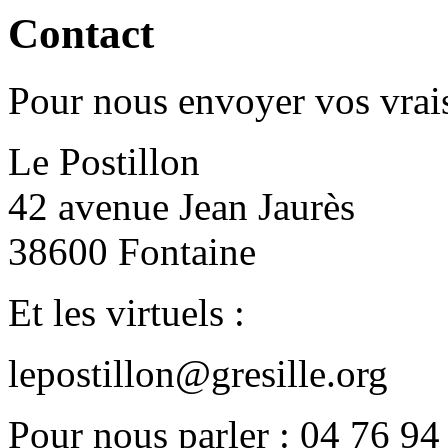
Contact
Pour nous envoyer vos vrais
Le Postillon
42 avenue Jean Jaurès
38600 Fontaine
Et les virtuels :
lepostillon@gresille.org
Pour nous parler : 04 76 94