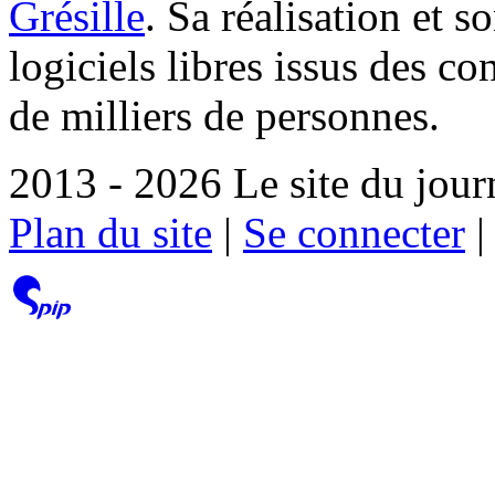
Grésille
. Sa réalisation et 
logiciels libres issus des co
de milliers de personnes.
2013 - 2026 Le site du jour
Plan du site
|
Se connecter