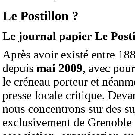
Le Postillon ?
Le journal papier Le Posti
Après avoir existé entre 188
depuis
mai 2009
, avec pou
le créneau porteur et néanm
presse locale critique. Deva
nous concentrons sur des su
exclusivement de Grenoble 