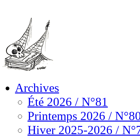
Archives
Été 2026 / N°81
Printemps 2026 / N°8
Hiver 2025-2026 / N°