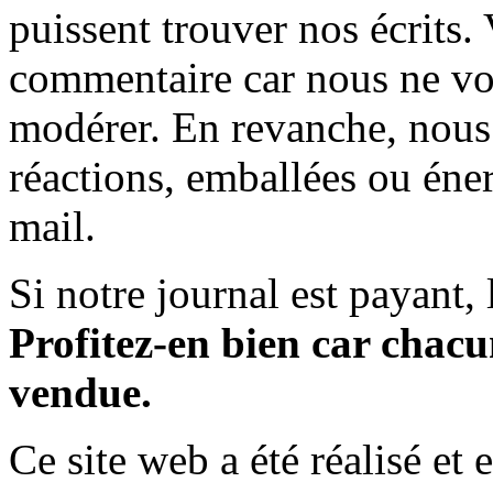
puissent trouver nos écrits.
commentaire car nous ne vo
modérer. En revanche, nous 
réactions, emballées ou éner
mail.
Si notre journal est payant, l
Profitez-en bien car chacun
vendue.
Ce site web a été réalisé et 