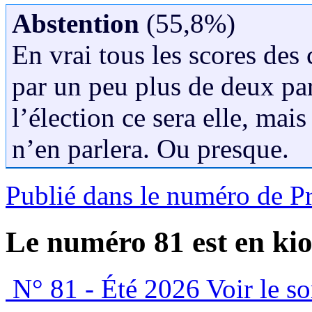
Abstention
(55,8%)
En vrai tous les scores des 
par un peu plus de deux pa
l’élection ce sera elle, m
n’en parlera. Ou presque.
Publié dans le numéro de P
Le numéro 81 est en kio
N° 81 - Été 2026
Voir le s