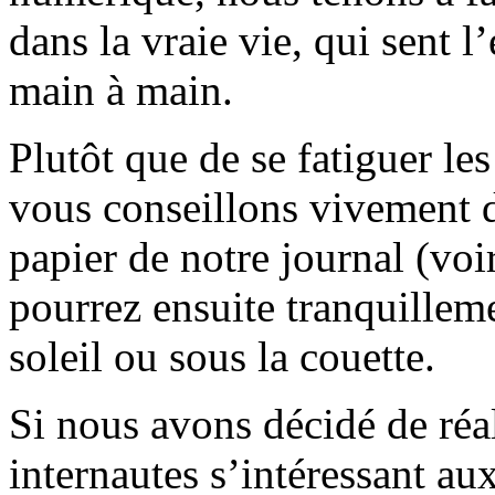
dans la vraie vie, qui sent l
main à main.
Plutôt que de se fatiguer le
vous conseillons vivement d
papier de notre journal (voi
pourrez ensuite tranquilleme
soleil ou sous la couette.
Si nous avons décidé de réali
internautes s’intéressant au