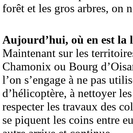
forêt et les gros arbres, on 
Aujourd’hui, où en est la 
Maintenant sur les territo
Chamonix ou Bourg d’Oisans,
l’on s’engage à ne pas utilis
d’hélicoptère, à nettoyer les
respecter les travaux des col
se piquent les coins entre 