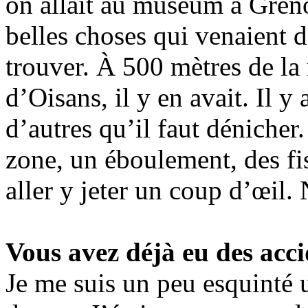
on allait au muséum à Greno
belles choses qui venaient d
trouver. À 500 mètres de la
d’Oisans, il y en avait. Il y
d’autres qu’il faut dénicher
zone, un éboulement, des fiss
aller y jeter un coup d’œil.
Vous avez déjà eu des acci
Je me suis un peu esquinté 