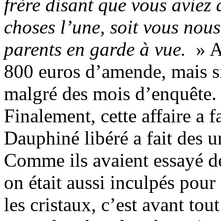
frère disant que vous aviez 
choses l’une, soit vous nous 
parents en garde à vue.
» A
800 euros d’amende, mais si
malgré des mois d’enquête.
Finalement, cette affaire a f
Dauphiné libéré a fait des u
Comme ils avaient essayé de
on était aussi inculpés pour
les cristaux, c’est avant to