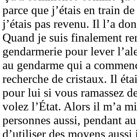
parce que j’étais en train d
j’étais pas revenu. Il l’a do
Quand je suis finalement ren
gendarmerie pour lever l’aler
au gendarme qui a commencé
recherche de cristaux. Il éta
pour lui si vous ramassez d
volez l’État. Alors il m’a mi
personnes aussi, pendant au
d’utiliser des moyens aussi 