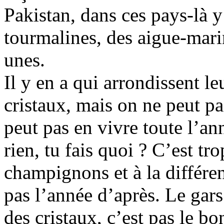
Pakistan, dans ces pays-là y
tourmalines, des aigue-marin
unes.
Il y en a qui arrondissent l
cristaux, mais on ne peut pas
peut pas en vivre toute l’a
rien, tu fais quoi ? C’est tr
champignons et à la différen
pas l’année d’après. Le gars
des cristaux, c’est pas le bo