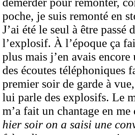
démerder pour remonter, co
poche, je suis remonté en st
J’ai été le seul à être passé
l’explosif. À l’époque ça fai
plus mais j’en avais encore u
des écoutes téléphoniques fa
premier soir de garde à vue
lui parle des explosifs. Le m
m’a fait un chantage en me 
hier soir on a saisi une con