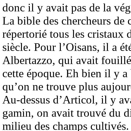
donc il y avait pas de la v
La bible des chercheurs de c
répertorié tous les cristaux
siècle. Pour l’Oisans, il a 
Albertazzo, qui avait fouill
cette époque. Eh bien il y a
qu’on ne trouve plus aujour
Au-dessus d’Articol, il y av
gamin, on avait trouvé du d
milieu des champs cultivés. 