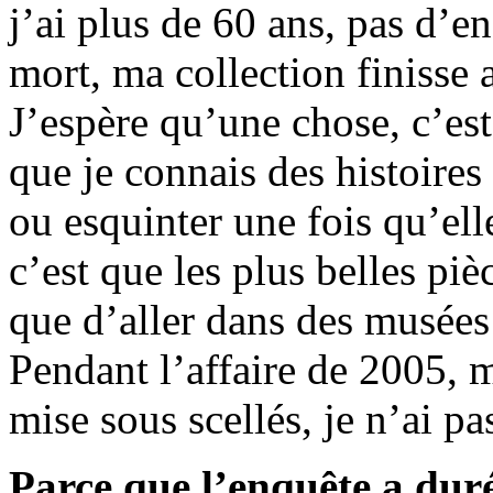
j’ai plus de 60 ans, pas d’e
mort, ma collection finisse
J’espère qu’une chose, c’est
que je connais des histoires 
ou esquinter une fois qu’ell
c’est que les plus belles piè
que d’aller dans des musées 
Pendant l’affaire de 2005, 
mise sous scellés, je n’ai pa
Parce que l’enquête a duré