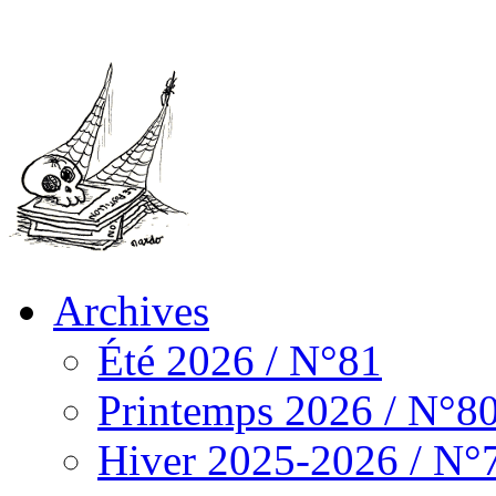
Archives
Été 2026 / N°81
Printemps 2026 / N°8
Hiver 2025-2026 / N°