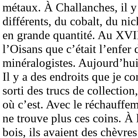
métaux. À Challanches, il y
différents, du cobalt, du nic
en grande quantité. Au XVII
l’Oisans que c’était l’enfer 
minéralogistes. Aujourd’hui 
Il y a des endroits que je co
sorti des trucs de collection
où c’est. Avec le réchauffem
ne trouve plus ces coins. À 
bois, ils avaient des chèvre