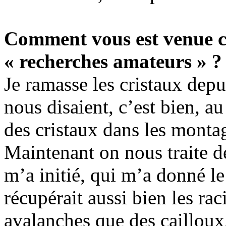
Comment vous est venue c
« recherches amateurs » ?
Je ramasse les cristaux depu
nous disaient, c’est bien, 
des cristaux dans les montag
Maintenant on nous traite d
m’a initié, qui m’a donné l
récupérait aussi bien les rac
avalanches que des cailloux