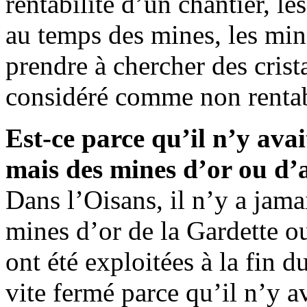
rentabilité d’un chantier, l
au temps des mines, les mine
prendre à chercher des crist
considéré comme non rentab
Est-ce parce qu’il n’y ava
mais des mines d’or ou d’
Dans l’Oisans, il n’y a jama
mines d’or de la Gardette o
ont été exploitées à la fin 
vite fermé parce qu’il n’y a