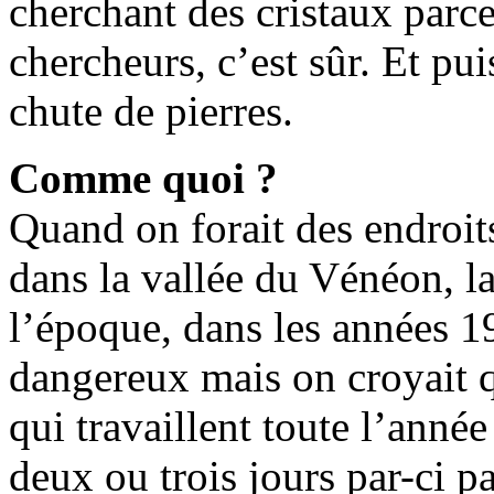
cherchant des cristaux parce
chercheurs, c’est sûr. Et pui
chute de pierres.
Comme quoi ?
Quand on forait des endroit
dans la vallée du Vénéon, la
l’époque, dans les années 19
dangereux mais on croyait qu
qui travaillent toute l’anné
deux ou trois jours par-ci pa