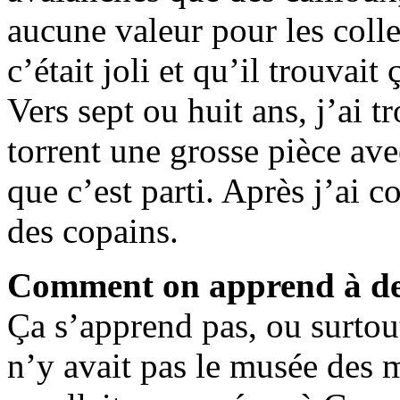
aucune valeur pour les colle
c’était joli et qu’il trouvait 
Vers sept ou huit ans, j’ai t
torrent une grosse pièce ave
que c’est parti. Après j’ai 
des copains.
Comment on apprend à deve
Ça s’apprend pas, ou surtout
n’y avait pas le musée des