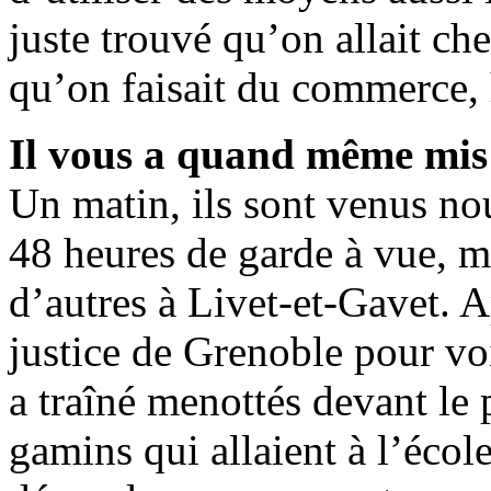
juste trouvé qu’on allait c
qu’on faisait du commerce, 
Il vous a quand même mis 
Un matin, ils sont venus nou
48 heures de garde à vue, m
d’autres à Livet-et-Gavet. A
justice de Grenoble pour vo
a traîné menottés devant le p
gamins qui allaient à l’école