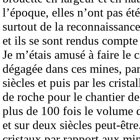
l’époque, elles n’ont pas ét
surtout de la reconnaissance
et ils se sont rendus compte 
Je m’étais amusé à faire le
dégagée dans ces mines, par 
siècles et puis par les crist
de roche pour le chantier de
plus de 100 fois le volume d
et sur deux siècles peut-êtr
cristaux par rapport aux mine