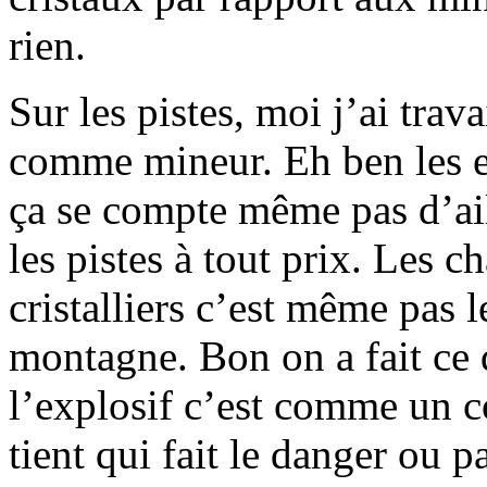
rien.
Sur les pistes, moi j’ai trav
comme mineur. Eh ben les e
ça se compte même pas d’aill
les pistes à tout prix. Les 
cristalliers c’est même pas 
montagne. Bon on a fait ce 
l’explosif c’est comme un co
tient qui fait le danger ou p