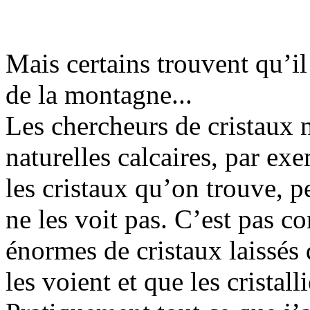
Mais certains trouvent qu’i
de la montagne...
Les chercheurs de cristaux n
naturelles calcaires, par ex
les cristaux qu’on trouve, p
ne les voit pas. C’est pas c
énormes de cristaux laissés
les voient et que les cristall