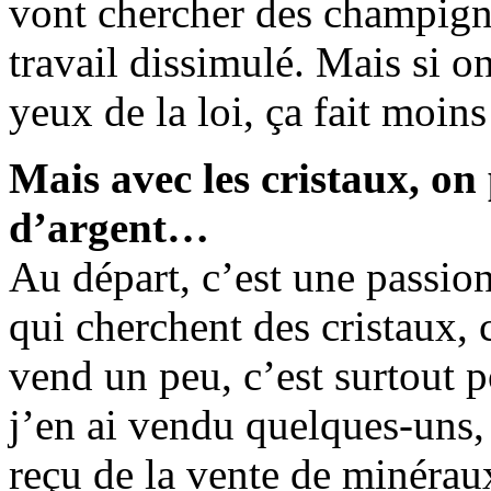
vont chercher des champigno
travail dissimulé. Mais si o
yeux de la loi, ça fait moins
Mais avec les cristaux, o
d’argent…
Au départ, c’est une passion
qui cherchent des cristaux, 
vend un peu, c’est surtout p
j’en ai vendu quelques-uns,
reçu de la vente de minérau