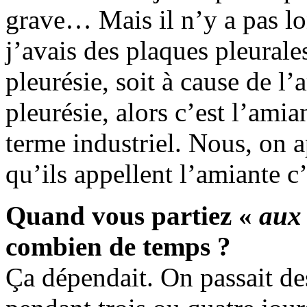
grave… Mais il n’y a pas l
j’avais des plaques pleurale
pleurésie, soit à cause de l’
pleurésie, alors c’est l’amia
terme industriel. Nous, on a
qu’ils appellent l’amiante c’
Quand vous partiez «
aux 
combien de temps ?
Ça dépendait. On passait des 