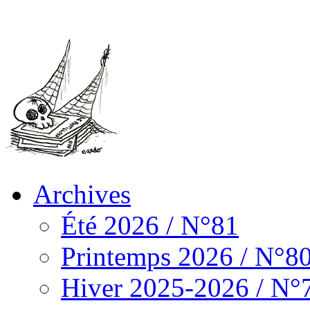
Archives
Été 2026 / N°81
Printemps 2026 / N°8
Hiver 2025-2026 / N°