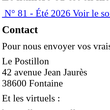
N° 81 - Été 2026
Voir le s
Contact
Pour nous envoyer vos vrais
Le Postillon
42 avenue Jean Jaurès
38600 Fontaine
Et les virtuels :