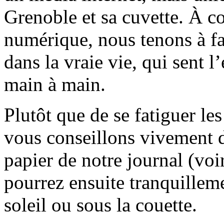
Grenoble et sa cuvette. À c
numérique, nous tenons à fai
dans la vraie vie, qui sent l
main à main.
Plutôt que de se fatiguer le
vous conseillons vivement d
papier de notre journal (voi
pourrez ensuite tranquilleme
soleil ou sous la couette.