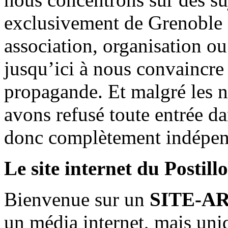
exclusivement de Grenoble 
association, organisation ou
jusqu’ici à nous convaincre
propagande. Et malgré les n
avons refusé toute entrée d
donc complètement indépen
Le site internet du Postill
Bienvenue sur un
SITE-A
un média internet, mais uni