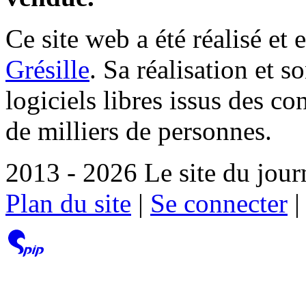
Ce site web a été réalisé et 
Grésille
. Sa réalisation et 
logiciels libres issus des co
de milliers de personnes.
2013 - 2026 Le site du jour
Plan du site
|
Se connecter