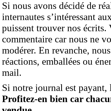
Si nous avons décidé de réali
internautes s’intéressant au
puissent trouver nos écrits.
commentaire car nous ne vo
modérer. En revanche, nous 
réactions, emballées ou éner
mail.
Si notre journal est payant, l
Profitez-en bien car chacun
vendue.