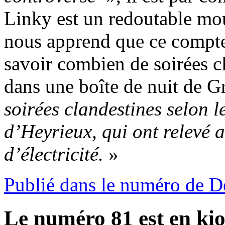
Linky est un redoutable m
nous apprend que ce compt
savoir combien de soirées c
dans une boîte de nuit de G
soirées clandestines selon 
d’Heyrieux, qui ont relevé
d’électricité.
»
Publié dans le numéro de D
Le numéro 81 est en kio