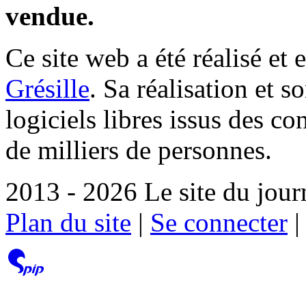
vendue.
Ce site web a été réalisé et 
Grésille
. Sa réalisation et 
logiciels libres issus des co
de milliers de personnes.
2013 - 2026 Le site du jour
Plan du site
|
Se connecter