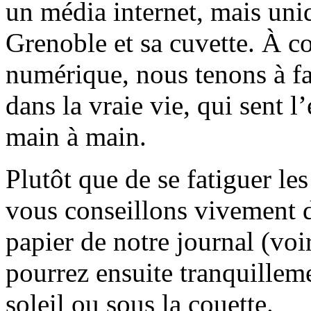
un média internet, mais uni
Grenoble et sa cuvette. À c
numérique, nous tenons à fai
dans la vraie vie, qui sent l
main à main.
Plutôt que de se fatiguer le
vous conseillons vivement d
papier de notre journal (voi
pourrez ensuite tranquilleme
soleil ou sous la couette.