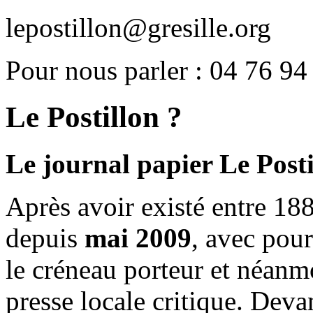
lepostillon@gresille.org
Pour nous parler : 04 76 94
Le Postillon ?
Le journal papier Le Posti
Après avoir existé entre 188
depuis
mai 2009
, avec pou
le créneau porteur et néanm
presse locale critique. Deva