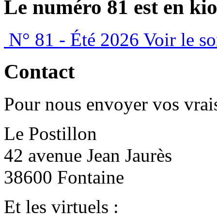
Le numéro 81 est en kio
N° 81 - Été 2026
Voir le s
Contact
Pour nous envoyer vos vrais
Le Postillon
42 avenue Jean Jaurès
38600 Fontaine
Et les virtuels :