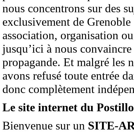
nous concentrons sur des su
exclusivement de Grenoble 
association, organisation ou
jusqu’ici à nous convaincre
propagande. Et malgré les n
avons refusé toute entrée d
donc complètement indépen
Le site internet du Postill
Bienvenue sur un
SITE-A