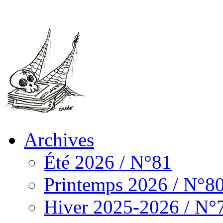
Archives
Été 2026 / N°81
Printemps 2026 / N°8
Hiver 2025-2026 / N°