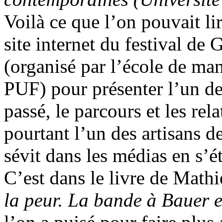
Voilà ce que l’on pouvait li
site internet du festival d
(organisé par l’école de ma
PUF) pour présenter l’un de
passé, le parcours et les re
pourtant l’un des artisans de
sévit dans les médias en s’
C’est dans le livre de Math
la peur. La bande à Bauer et