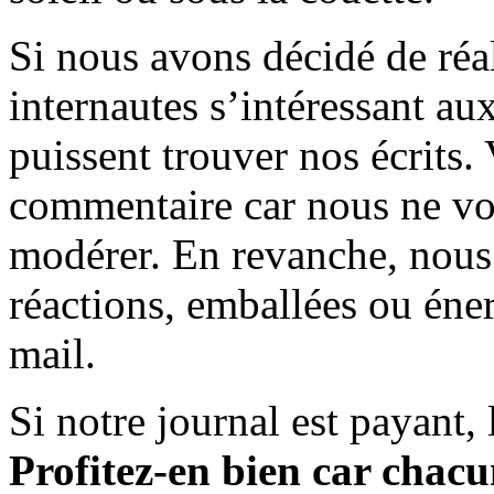
Si nous avons décidé de réali
internautes s’intéressant au
puissent trouver nos écrits.
commentaire car nous ne vo
modérer. En revanche, nous 
réactions, emballées ou éner
mail.
Si notre journal est payant, l
Profitez-en bien car chacun