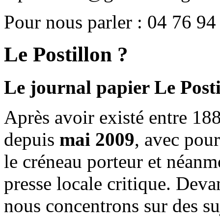
Pour nous parler : 04 76 94
Le Postillon ?
Le journal papier Le Posti
Après avoir existé entre 188
depuis
mai 2009
, avec pou
le créneau porteur et néanm
presse locale critique. Deva
nous concentrons sur des su