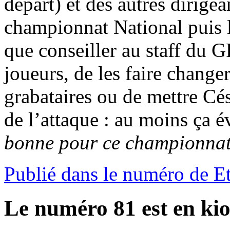
départ) et des autres dirigea
championnat National puis 
que conseiller au staff du 
joueurs, de les faire changer
grabataires ou de mettre Cé
de l’attaque : au moins ça 
bonne pour ce championnat
Publié dans le numéro de E
Le numéro 81 est en kio