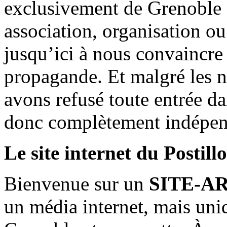
exclusivement de Grenoble 
association, organisation ou
jusqu’ici à nous convaincre
propagande. Et malgré les n
avons refusé toute entrée d
donc complètement indépen
Le site internet du Postill
Bienvenue sur un
SITE-A
un média internet, mais uni