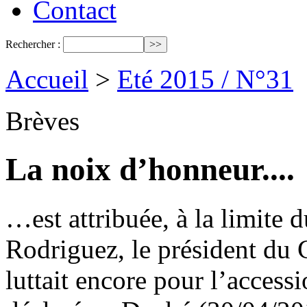
Contact
Rechercher :
Accueil
>
Eté 2015 / N°31
Brèves
La noix d’honneur....
…est attribuée, à la limite 
Rodriguez, le président du
luttait encore pour l’access