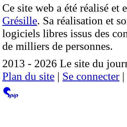
Ce site web a été réalisé et 
Grésille
. Sa réalisation et 
logiciels libres issus des co
de milliers de personnes.
2013 - 2026 Le site du jour
Plan du site
|
Se connecter