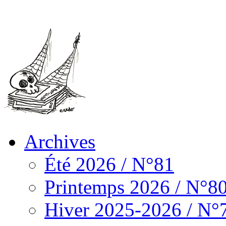
Archives
Été 2026 / N°81
Printemps 2026 / N°8
Hiver 2025-2026 / N°