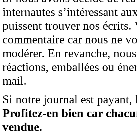
internautes s’intéressant au
puissent trouver nos écrits.
commentaire car nous ne vo
modérer. En revanche, nous 
réactions, emballées ou éner
mail.
Si notre journal est payant, l
Profitez-en bien car chacun
vendue.