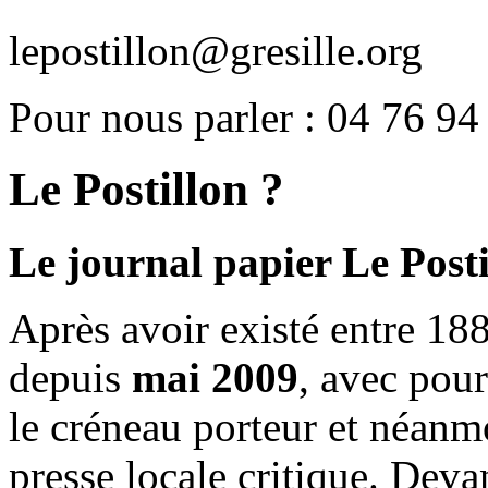
lepostillon@gresille.org
Pour nous parler : 04 76 94
Le Postillon ?
Le journal papier Le Posti
Après avoir existé entre 188
depuis
mai 2009
, avec pou
le créneau porteur et néanm
presse locale critique. Deva