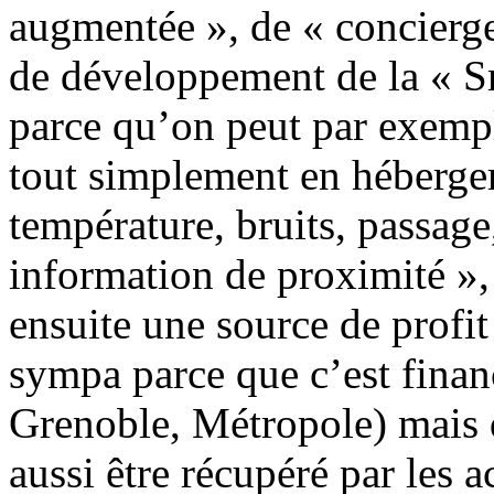
augmentée », de « concierg
de développement de la « S
parce qu’on peut par exempl
tout simplement en héberger
température, bruits, passage
information de proximité »,
ensuite une source de profit
sympa parce que c’est financ
Grenoble, Métropole) mais q
aussi être récupéré par les a