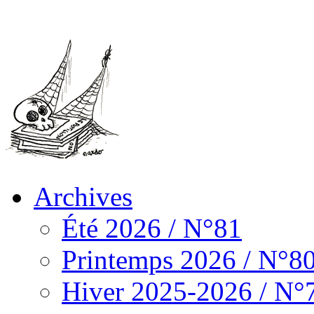
Archives
Été 2026 / N°81
Printemps 2026 / N°8
Hiver 2025-2026 / N°