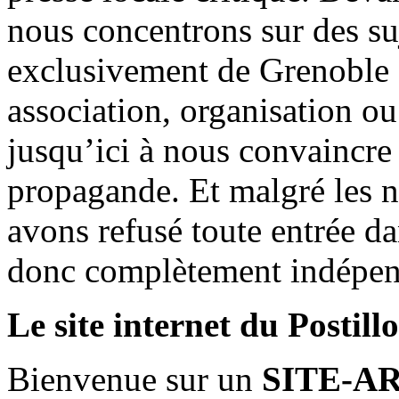
nous concentrons sur des su
exclusivement de Grenoble 
association, organisation ou
jusqu’ici à nous convaincre
propagande. Et malgré les n
avons refusé toute entrée d
donc complètement indépen
Le site internet du Postill
Bienvenue sur un
SITE-A