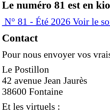
Le numéro 81 est en kio
N° 81 - Été 2026
Voir le s
Contact
Pour nous envoyer vos vrais
Le Postillon
42 avenue Jean Jaurès
38600 Fontaine
Et les virtuels :