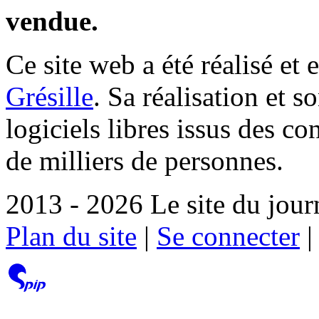
vendue.
Ce site web a été réalisé et 
Grésille
. Sa réalisation et 
logiciels libres issus des co
de milliers de personnes.
2013 - 2026 Le site du jour
Plan du site
|
Se connecter