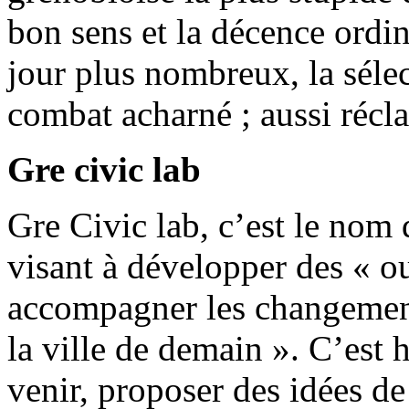
bon sens et la décence ordin
jour plus nombreux, la sélec
combat acharné ; aussi récl
Gre civic lab
Gre Civic lab, c’est le nom
visant à développer des « o
accompagner les changemen
la ville de demain ». C’est
venir, proposer des idées de