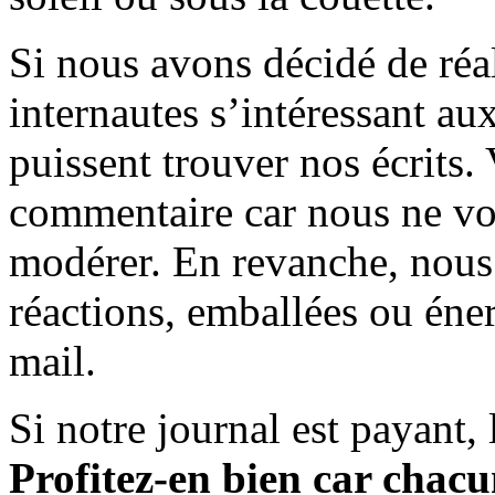
Si nous avons décidé de réali
internautes s’intéressant au
puissent trouver nos écrits.
commentaire car nous ne vo
modérer. En revanche, nous 
réactions, emballées ou éner
mail.
Si notre journal est payant, l
Profitez-en bien car chacun