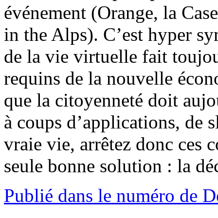
événement (Orange, la Case
in the Alps). C’est hyper 
de la vie virtuelle fait toujo
requins de la nouvelle éco
que la citoyenneté doit aujo
à coups d’applications, de s
vraie vie, arrêtez donc ces c
seule bonne solution : la d
Publié dans le numéro de 