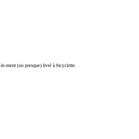
e-ment (ou presque) livré à bicyclette.