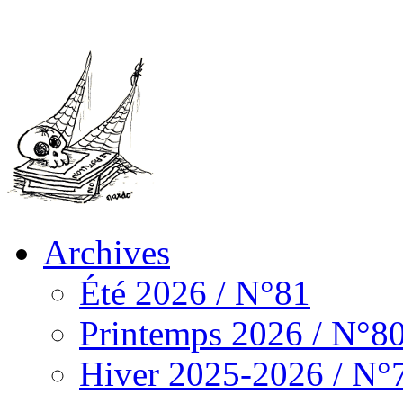
Archives
Été 2026 / N°81
Printemps 2026 / N°8
Hiver 2025-2026 / N°