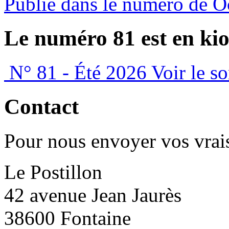
Publié dans le numéro de O
Le numéro 81 est en kio
N° 81 - Été 2026
Voir le s
Contact
Pour nous envoyer vos vrais
Le Postillon
42 avenue Jean Jaurès
38600 Fontaine