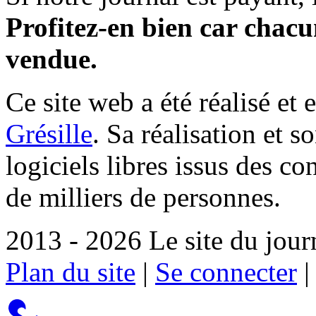
Profitez-en bien car chacun
vendue.
Ce site web a été réalisé et 
Grésille
. Sa réalisation et 
logiciels libres issus des co
de milliers de personnes.
2013 - 2026 Le site du jour
Plan du site
|
Se connecter