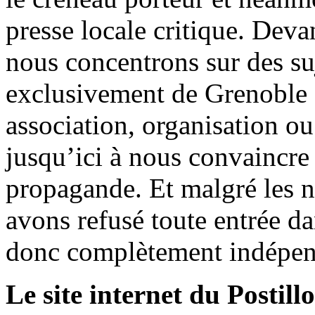
presse locale critique. Deva
nous concentrons sur des su
exclusivement de Grenoble 
association, organisation ou
jusqu’ici à nous convaincre
propagande. Et malgré les n
avons refusé toute entrée d
donc complètement indépen
Le site internet du Postill