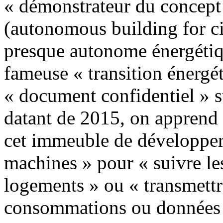
« démonstrateur du concep
(autonomous building for ci
presque autonome énergétiqu
fameuse « transition énergé
« document confidentiel » 
datant de 2015, on apprend
cet immeuble de développer
machines » pour « suivre l
logements » ou « transmettr
consommations ou données e