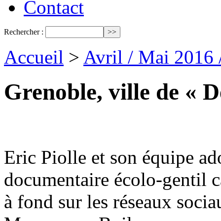
Contact
Rechercher :
Accueil
>
Avril / Mai 2016
Grenoble, ville de « 
Eric Piolle et son équipe ad
documentaire écolo-gentil ca
à fond sur les réseaux socia