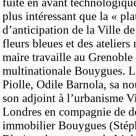
fuite en avant technologiqu
plus intéressant que la « pl
d’anticipation de la Ville d
fleurs bleues et des ateliers 
maire travaille au Grenoble 
multinationale Bouygues. Le
Piolle, Odile Barnola, sa nou
son adjoint à l’urbanisme Vi
Londres en compagnie de d
immobilier Bouygues (Stép