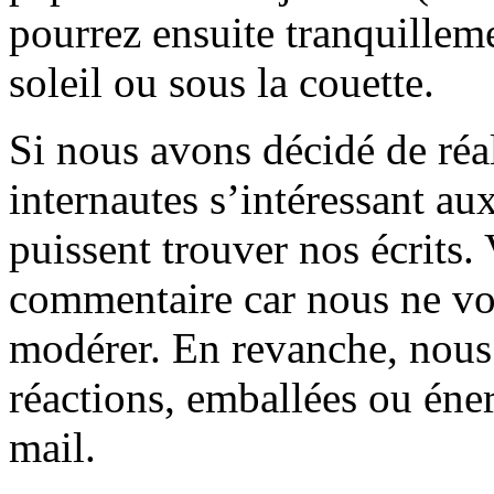
pourrez ensuite tranquilleme
soleil ou sous la couette.
Si nous avons décidé de réali
internautes s’intéressant au
puissent trouver nos écrits.
commentaire car nous ne vo
modérer. En revanche, nous 
réactions, emballées ou éner
mail.