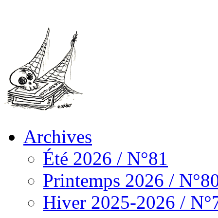
Archives
Été 2026 / N°81
Printemps 2026 / N°8
Hiver 2025-2026 / N°