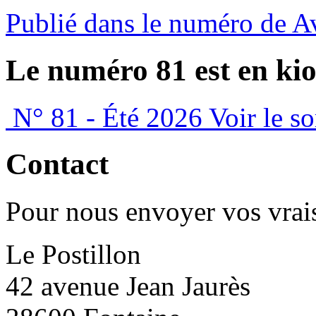
Publié dans le numéro de A
Le numéro 81 est en kio
N° 81 - Été 2026
Voir le s
Contact
Pour nous envoyer vos vrais
Le Postillon
42 avenue Jean Jaurès