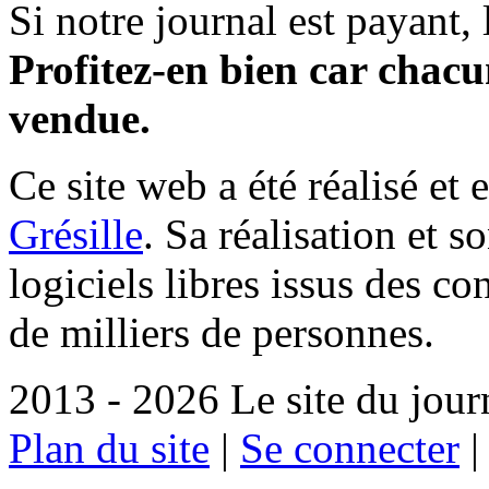
Si notre journal est payant, l
Profitez-en bien car chacun
vendue.
Ce site web a été réalisé et 
Grésille
. Sa réalisation et 
logiciels libres issus des co
de milliers de personnes.
2013 - 2026 Le site du jour
Plan du site
|
Se connecter