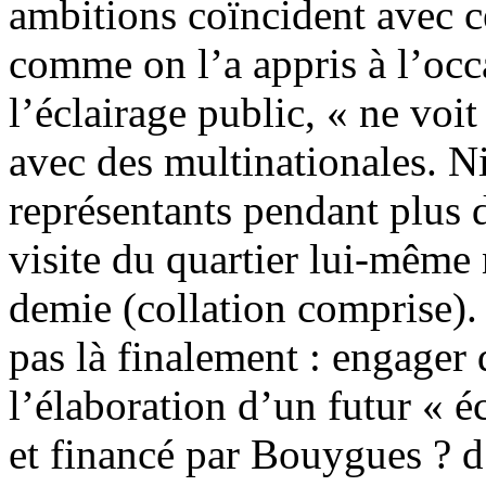
ambitions coïncident avec c
comme on l’a appris à l’occ
l’éclairage public, « ne voit
avec des multinationales. N
représentants pendant plus d
visite du quartier lui-même
demie (collation comprise). 
pas là finalement : engager
l’élaboration d’un futur « é
et financé par Bouygues ? d