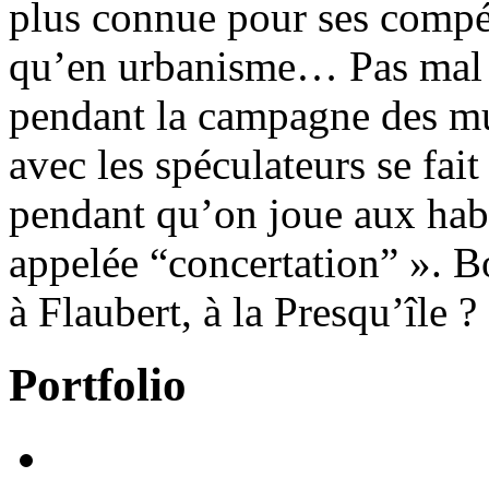
plus connue pour ses compé
qu’en urbanisme… Pas mal p
pendant la campagne des mu
avec les spéculateurs se fait
pendant qu’on joue aux habi
appelée “concertation” ». B
à Flaubert, à la Presqu’île ? 
Portfolio