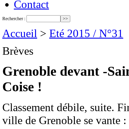
Contact
Rechercher :
Accueil
>
Eté 2015 / N°31
Brèves
Grenoble devant -Sai
Coise !
Classement débile, suite. Fi
ville de Grenoble se vante 