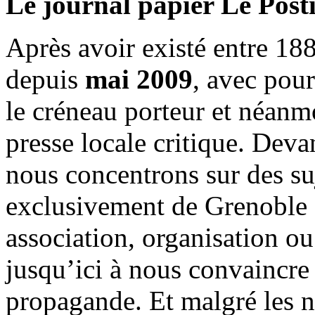
Le journal papier Le Posti
Après avoir existé entre 188
depuis
mai 2009
, avec pou
le créneau porteur et néanm
presse locale critique. Deva
nous concentrons sur des su
exclusivement de Grenoble 
association, organisation ou
jusqu’ici à nous convaincre
propagande. Et malgré les n