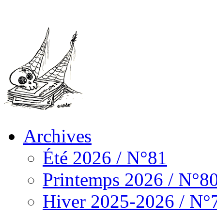
Archives
Été 2026 / N°81
Printemps 2026 / N°8
Hiver 2025-2026 / N°