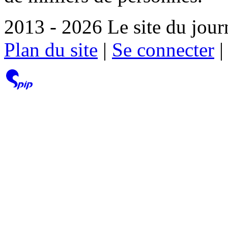
2013 - 2026 Le site du jour
Plan du site
|
Se connecter