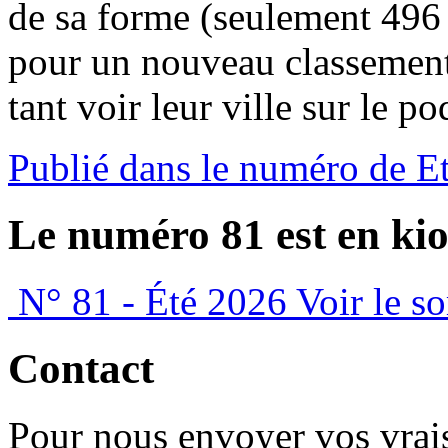
de sa forme (seulement 496 
pour un nouveau classement 
tant voir leur ville sur le p
Publié dans le numéro de E
Le numéro 81 est en kio
N° 81 - Été 2026
Voir le s
Contact
Pour nous envoyer vos vrais