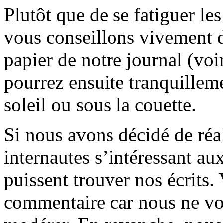
Plutôt que de se fatiguer le
vous conseillons vivement d
papier de notre journal (voi
pourrez ensuite tranquilleme
soleil ou sous la couette.
Si nous avons décidé de réali
internautes s’intéressant au
puissent trouver nos écrits.
commentaire car nous ne vo