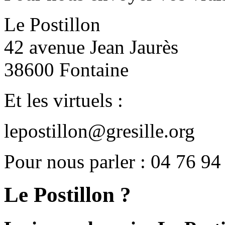
Le Postillon
42 avenue Jean Jaurès
38600 Fontaine
Et les virtuels :
lepostillon@gresille.org
Pour nous parler : 04 76 94
Le Postillon ?