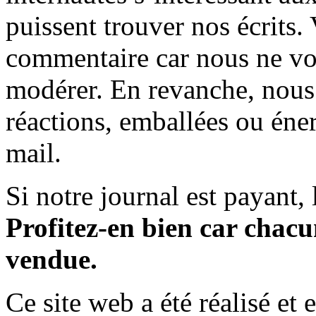
puissent trouver nos écrits.
commentaire car nous ne vo
modérer. En revanche, nous 
réactions, emballées ou éner
mail.
Si notre journal est payant, l
Profitez-en bien car chacun
vendue.
Ce site web a été réalisé et 