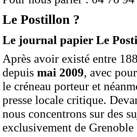
Le Postillon ?
Le journal papier Le Posti
Après avoir existé entre 188
depuis
mai 2009
, avec pou
le créneau porteur et néanm
presse locale critique. Deva
nous concentrons sur des su
exclusivement de Grenoble 