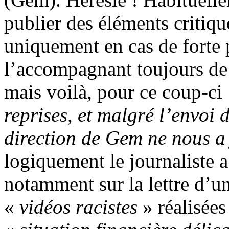
publier des éléments critique
uniquement en cas de forte 
l’accompagnant toujours de 
mais voilà, pour ce coup-ci
reprises, et malgré l’envoi 
direction de Gem ne nous a
logiquement le journaliste a
notamment sur la lettre d’u
«
vidéos racistes
» réalisées