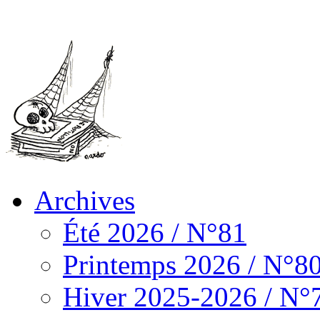
Archives
Été 2026 / N°81
Printemps 2026 / N°8
Hiver 2025-2026 / N°