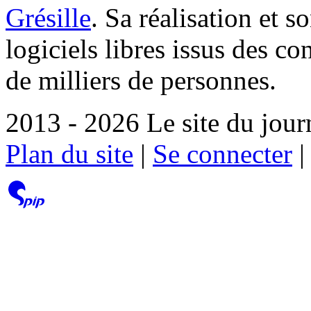
Grésille
. Sa réalisation et 
logiciels libres issus des co
de milliers de personnes.
2013 - 2026 Le site du jour
Plan du site
|
Se connecter