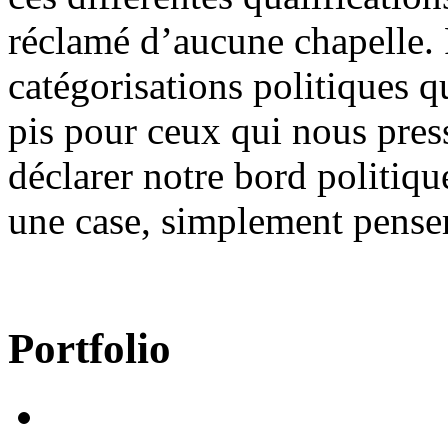
réclamé d’aucune chapelle. P
catégorisations politiques qu
pis pour ceux qui nous press
déclarer notre bord politiqu
une case, simplement penser
Portfolio