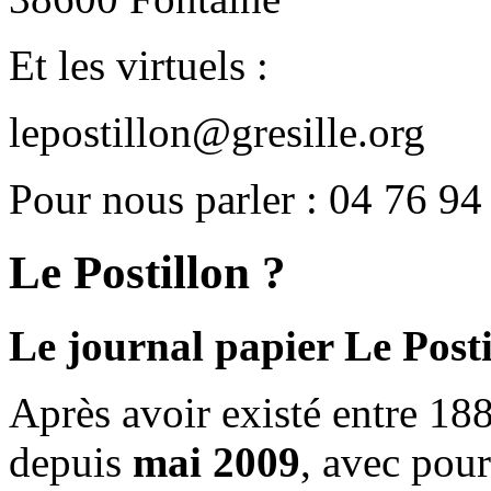
Et les virtuels :
lepostillon@gresille.org
Pour nous parler : 04 76 94
Le Postillon ?
Le journal papier Le Posti
Après avoir existé entre 188
depuis
mai 2009
, avec pou