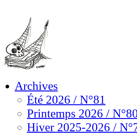
Archives
Été 2026 / N°81
Printemps 2026 / N°8
Hiver 2025-2026 / N°