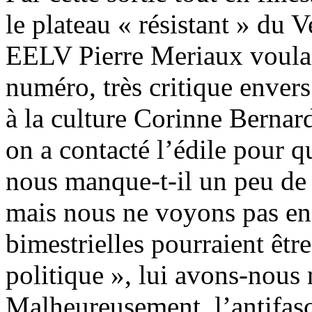
le plateau « résistant » du V
EELV Pierre Meriaux voulai
numéro, très critique envers
à la culture Corinne Bernar
on a contacté l’édile pour q
nous manque-t-il un peu de c
mais nous ne voyons pas en
bimestrielles pourraient être
politique », lui avons-nous
Malheureusement, l’antifas