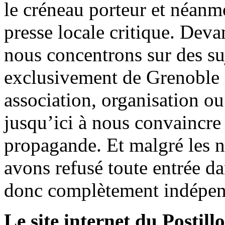
le créneau porteur et néanm
presse locale critique. Deva
nous concentrons sur des su
exclusivement de Grenoble 
association, organisation ou
jusqu’ici à nous convaincre
propagande. Et malgré les n
avons refusé toute entrée d
donc complètement indépen
Le site internet du Postill