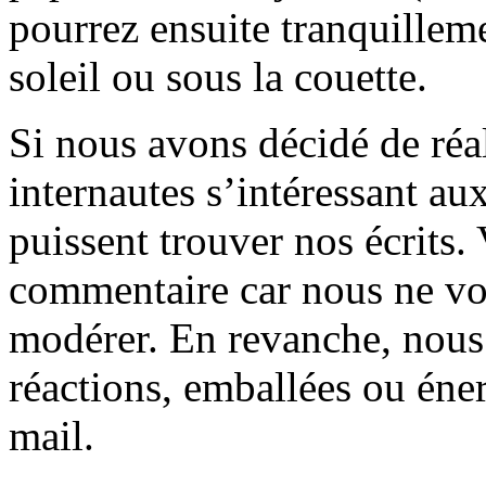
pourrez ensuite tranquilleme
soleil ou sous la couette.
Si nous avons décidé de réali
internautes s’intéressant au
puissent trouver nos écrits.
commentaire car nous ne vo
modérer. En revanche, nous 
réactions, emballées ou éner
mail.