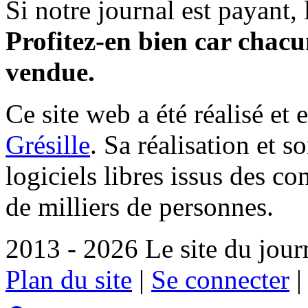
Si notre journal est payant, l
Profitez-en bien car chacun
vendue.
Ce site web a été réalisé et 
Grésille
. Sa réalisation et 
logiciels libres issus des co
de milliers de personnes.
2013 - 2026 Le site du jour
Plan du site
|
Se connecter