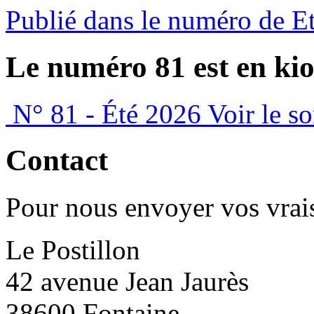
Publié dans le numéro de E
Le numéro 81 est en kio
N° 81 - Été 2026
Voir le s
Contact
Pour nous envoyer vos vrais
Le Postillon
42 avenue Jean Jaurès
38600 Fontaine