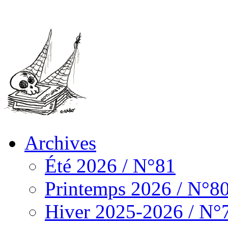
Archives
Été 2026 / N°81
Printemps 2026 / N°8
Hiver 2025-2026 / N°