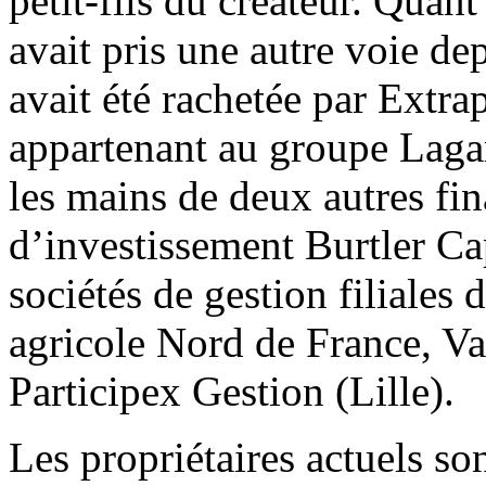
petit-fils du créateur. Quant
avait pris une autre voie d
avait été rachetée par Extra
appartenant au groupe Lagar
les mains de deux autres fin
d’investissement Burtler Ca
sociétés de gestion filiales 
agricole Nord de France, Va
Participex Gestion (Lille).
Les propriétaires actuels son