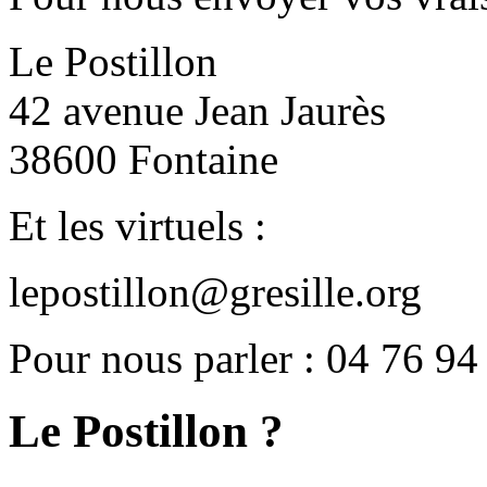
Le Postillon
42 avenue Jean Jaurès
38600 Fontaine
Et les virtuels :
lepostillon@gresille.org
Pour nous parler : 04 76 94
Le Postillon ?