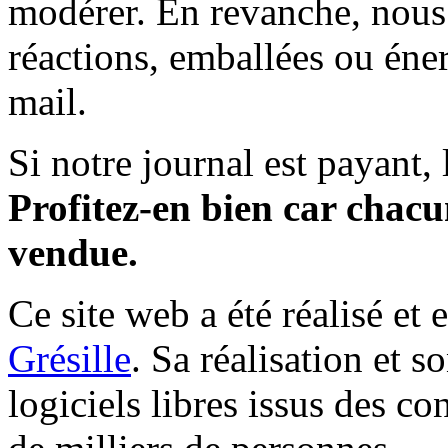
modérer. En revanche, nous 
réactions, emballées ou éner
mail.
Si notre journal est payant, l
Profitez-en bien car chacun
vendue.
Ce site web a été réalisé et 
Grésille
. Sa réalisation et 
logiciels libres issus des co