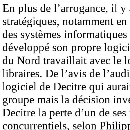
En plus de l’arrogance, il y
stratégiques, notamment en 
des systèmes informatiques d
développé son propre logicie
du Nord travaillait avec le l
libraires. De l’avis de l’aud
logiciel de Decitre qui aurai
groupe mais la décision inve
Decitre la perte d’un de ses
concurrentiels, selon Philip