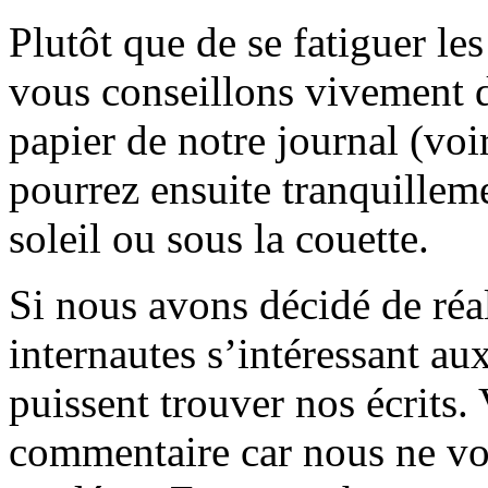
Plutôt que de se fatiguer le
vous conseillons vivement d
papier de notre journal (voi
pourrez ensuite tranquilleme
soleil ou sous la couette.
Si nous avons décidé de réali
internautes s’intéressant au
puissent trouver nos écrits.
commentaire car nous ne vo