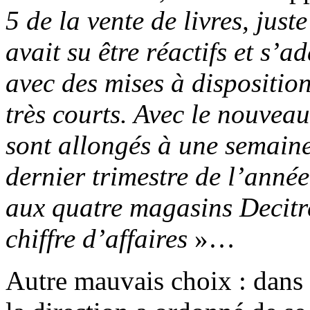
5 de la vente de livres, jus
avait su être réactifs et s
avec des mises à dispositi
très courts. Avec le nouveau 
sont allongés à une semaine 
dernier trimestre de l’anné
aux quatre magasins Decitr
chiffre d’affaires
»…
Autre mauvais choix : dans 