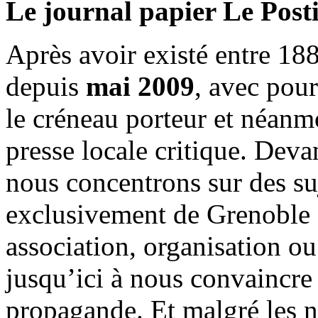
Le journal papier Le Posti
Après avoir existé entre 188
depuis
mai 2009
, avec pou
le créneau porteur et néanm
presse locale critique. Deva
nous concentrons sur des su
exclusivement de Grenoble 
association, organisation ou
jusqu’ici à nous convaincre
propagande. Et malgré les n