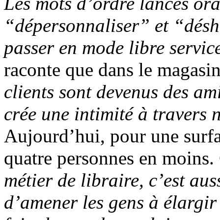
Les mots d’ordre lancés ora
“dépersonnaliser” et “déshu
passer en mode libre servic
raconte que dans le magasi
clients sont devenus des ami
crée une intimité à travers 
Aujourd’hui, pour une surfa
quatre personnes en moins.
métier de libraire, c’est aus
d’amener les gens à élargir