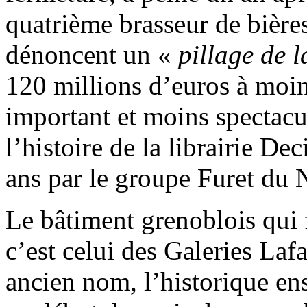
quatrième brasseur de bière
dénoncent un «
pillage de l
120 millions d’euros à moi
important et moins spectacula
l’histoire de la librairie Dec
ans par le groupe Furet du N
Le bâtiment grenoblois qui f
c’est celui des Galeries Lafa
ancien nom, l’historique e