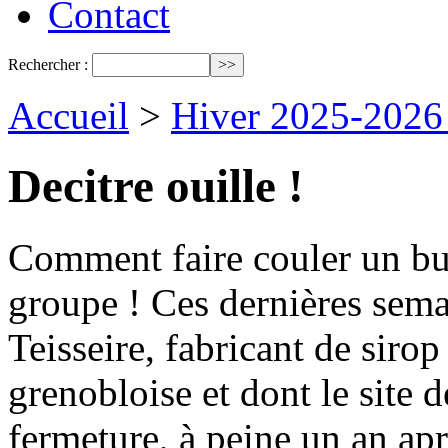
Contact
Rechercher :
Accueil
>
Hiver 2025-2026
Decitre ouille !
Comment faire couler un bu
groupe ! Ces dernières sema
Teisseire, fabricant de sirop
grenobloise et dont le site 
fermeture, à peine un an apr