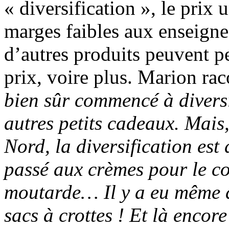
« diversification », le prix
marges faibles aux enseigne
d’autres produits peuvent p
prix, voire plus. Marion rac
bien sûr commencé à diversif
autres petits cadeaux. Mais,
Nord, la diversification est
passé aux crèmes pour le co
moutarde… Il y a eu même d
sacs à crottes ! Et là encor