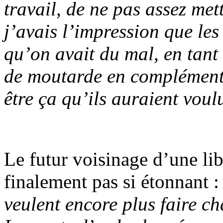
travail, de ne pas assez me
j’avais l’impression que les
qu’on avait du mal, en tant 
de moutarde en complément d
être ça qu’ils auraient voulu
Le futur voisinage d’une lib
finalement pas si étonnant 
veulent encore plus faire ch