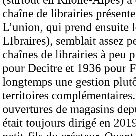
chaîne de librairies présent
L’union, qui prend ensuit
LIbraires), semblait assez pe
chaînes de librairies à peu 
pour Decitre et 1936 pour 
longtemps une gestion plutô
territoires complémentaires.
ouvertures de magasins depu
était toujours dirigé en 201