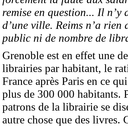
remise en question... Il n’y
d’une ville. Reims n’a rien
public ni de nombre de libra
Grenoble est en effet une de
librairies par habitant, le r
France après Paris en ce qu
plus de 300 000 habitants. P
patrons de la librairie se d
autre chose que des livres. 