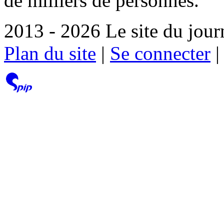
de milliers de personnes.
2013 - 2026 Le site du jour
Plan du site
|
Se connecter