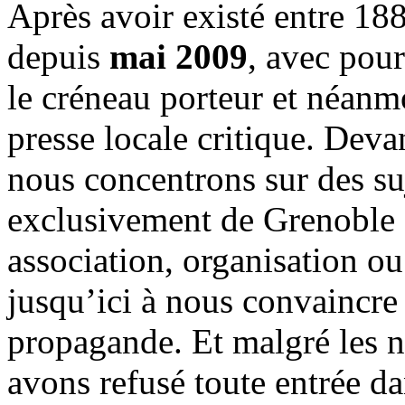
Après avoir existé entre 188
depuis
mai 2009
, avec pou
le créneau porteur et néanm
presse locale critique. Deva
nous concentrons sur des su
exclusivement de Grenoble 
association, organisation ou
jusqu’ici à nous convaincre
propagande. Et malgré les n
avons refusé toute entrée d