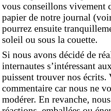
vous conseillons vivement d
papier de notre journal (voi
pourrez ensuite tranquilleme
soleil ou sous la couette.
Si nous avons décidé de réali
internautes s’intéressant au
puissent trouver nos écrits.
commentaire car nous ne vo
modérer. En revanche, nous 
réactions, emballées ou éner