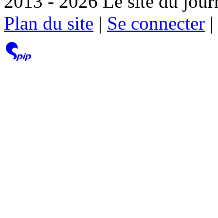
2013 - 2026 Le site du jour
Plan du site
|
Se connecter