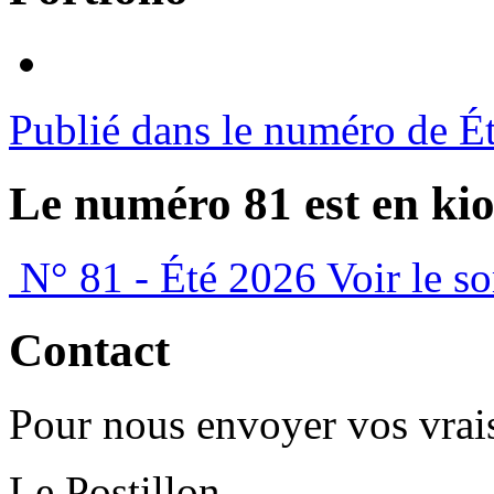
Publié dans le numéro de É
Le numéro 81 est en kio
N° 81 - Été 2026
Voir le s
Contact
Pour nous envoyer vos vrais
Le Postillon