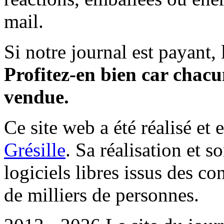
mail.
Si notre journal est payant, l
Profitez-en bien car chacun
vendue.
Ce site web a été réalisé et 
Grésille
. Sa réalisation et 
logiciels libres issus des co
de milliers de personnes.