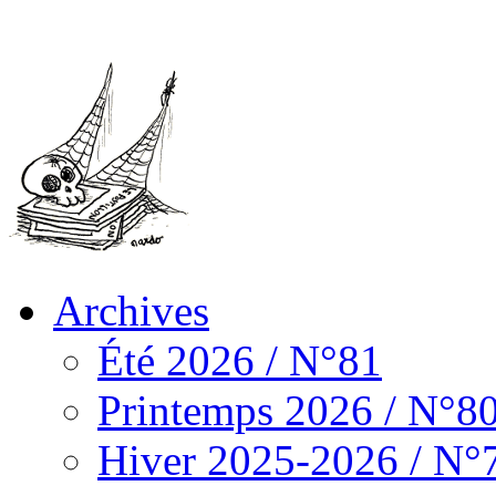
Archives
Été 2026 / N°81
Printemps 2026 / N°8
Hiver 2025-2026 / N°