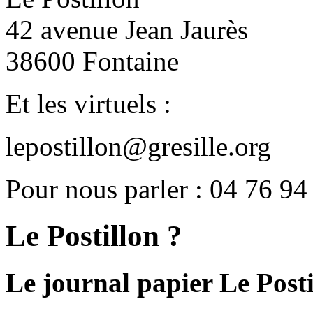
42 avenue Jean Jaurès
38600 Fontaine
Et les virtuels :
lepostillon@gresille.org
Pour nous parler : 04 76 94
Le Postillon ?
Le journal papier Le Posti