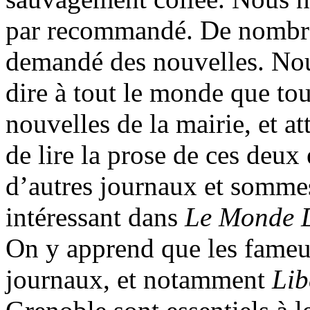
par recommandé. De nombre
demandé des nouvelles. Nou
dire à tout le monde que to
nouvelles de la mairie, et at
de lire la prose de ces deux 
d’autres journaux et sommes
intéressant dans
Le Monde 
On y apprend que les fameu
journaux, et notamment
Lib