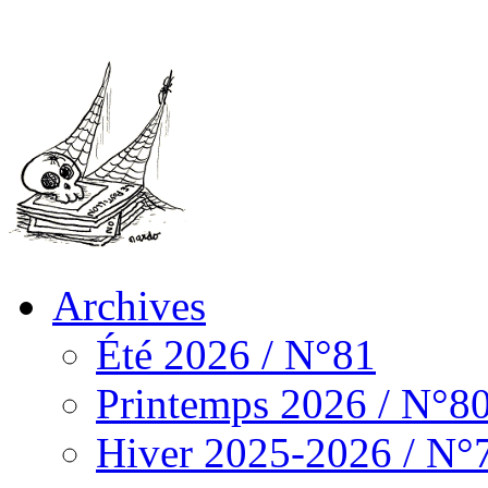
Archives
Été 2026 / N°81
Printemps 2026 / N°8
Hiver 2025-2026 / N°