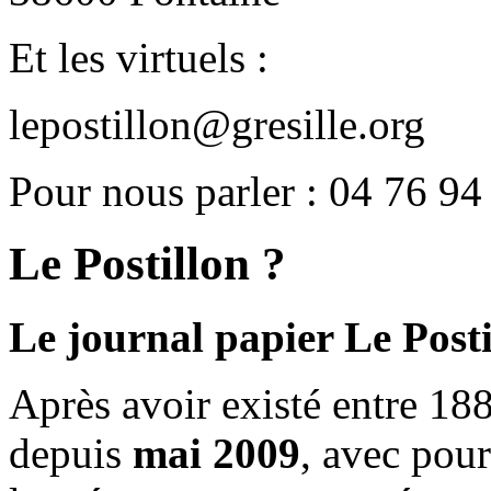
Et les virtuels :
lepostillon@gresille.org
Pour nous parler : 04 76 94
Le Postillon ?
Le journal papier Le Posti
Après avoir existé entre 188
depuis
mai 2009
, avec pou