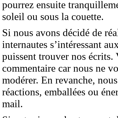
pourrez ensuite tranquilleme
soleil ou sous la couette.
Si nous avons décidé de réali
internautes s’intéressant au
puissent trouver nos écrits.
commentaire car nous ne vo
modérer. En revanche, nous 
réactions, emballées ou éner
mail.