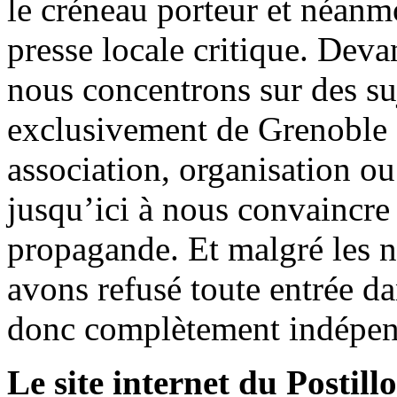
le créneau porteur et néanm
presse locale critique. Deva
nous concentrons sur des su
exclusivement de Grenoble 
association, organisation ou
jusqu’ici à nous convaincre
propagande. Et malgré les n
avons refusé toute entrée d
donc complètement indépen
Le site internet du Postill