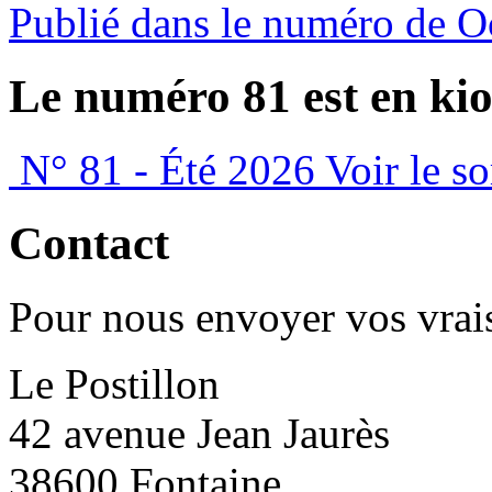
Publié dans le numéro de O
Le numéro 81 est en kio
N° 81 - Été 2026
Voir le s
Contact
Pour nous envoyer vos vrais
Le Postillon
42 avenue Jean Jaurès
38600 Fontaine