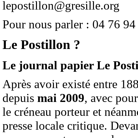
lepostillon@gresille.org
Pour nous parler : 04 76 94
Le Postillon ?
Le journal papier Le Posti
Après avoir existé entre 188
depuis
mai 2009
, avec pou
le créneau porteur et néanm
presse locale critique. Deva