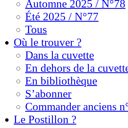
Automne 2025 / N°78
Été 2025 / N°77
Tous
Où le trouver ?
Dans la cuvette
En dehors de la cuvett
En bibliothèque
S’abonner
Commander anciens n
Le Postillon ?