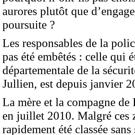
aurores plutôt que d’engage
poursuite ?
Les responsables de la polic
pas été embêtés : celle qui é
départementale de la sécurit
Jullien, est depuis janvier 
La mère et la compagne de 
en juillet 2010. Malgré ces 
rapidement été classée sans s