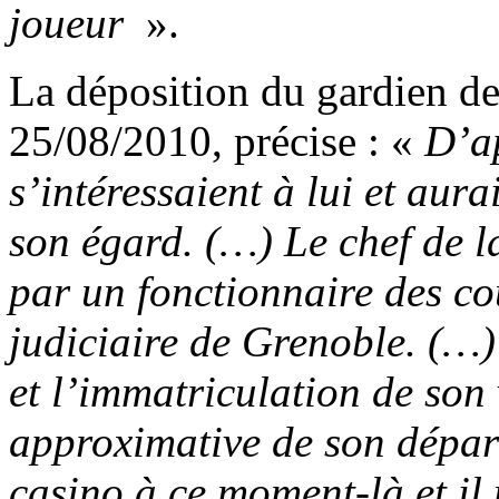
joueur
».
La déposition du gardien de 
25/08/2010, précise : «
D’ap
s’intéressaient à lui et aura
son égard. (…) Le chef de l
par un fonctionnaire des cou
judiciaire de Grenoble. (…
et l’immatriculation de son
approximative de son départ.
casino à ce moment-là et il 