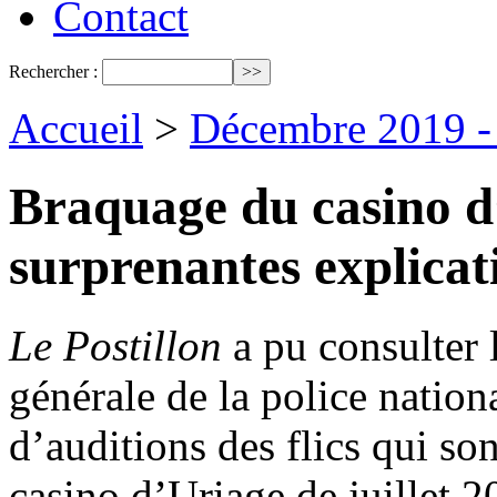
Contact
Rechercher :
Accueil
>
Décembre 2019 - 
Braquage du casino d
surprenantes explicati
Le Postillon
a pu consulter 
générale de la police nation
d’auditions des flics qui so
casino d’Uriage de juillet 