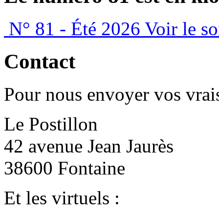
N° 81 - Été 2026
Voir le s
Contact
Pour nous envoyer vos vrais
Le Postillon
42 avenue Jean Jaurès
38600 Fontaine
Et les virtuels :