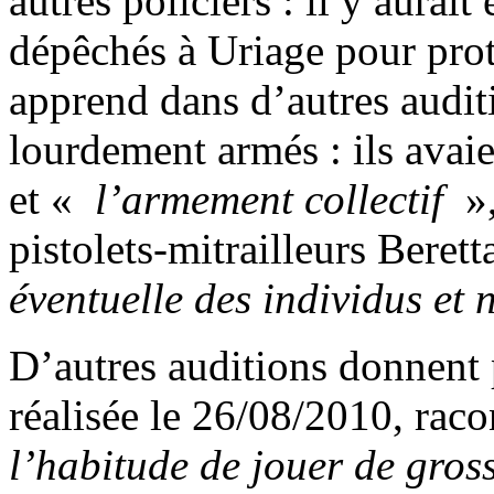
autres policiers : il y aurait
dépêchés à Uriage pour pro
apprend dans d’autres auditi
lourdement armés : ils avaie
et «
l’armement collectif
»,
pistolets-mitrailleurs Beret
éventuelle des individus et
D’autres auditions donnent p
réalisée le 26/08/2010, rac
l’habitude de jouer de gro