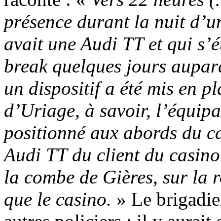
présence durant la nuit d’u
avait une Audi TT et qui s’é
break quelques jours aupar
un dispositif a été mis en 
d’Uriage, à savoir, l’équipa
positionné aux abords du ca
Audi TT du client du casin
la combe de Gières, sur la 
que le casino.
» Le brigadie