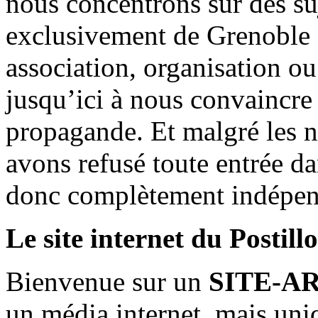
nous concentrons sur des su
exclusivement de Grenoble 
association, organisation ou
jusqu’ici à nous convaincre
propagande. Et malgré les n
avons refusé toute entrée d
donc complètement indépen
Le site internet du Postill
Bienvenue sur un
SITE-A
un média internet, mais uni