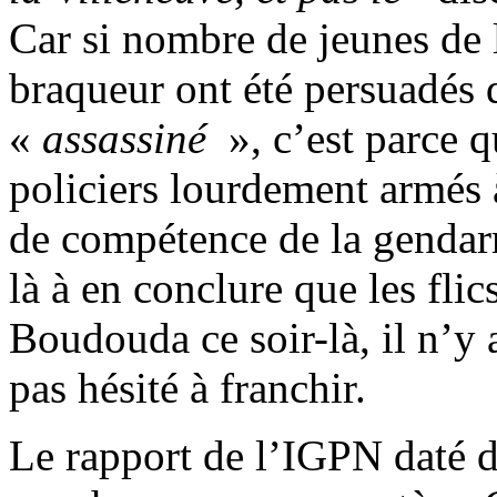
Car si nombre de jeunes de l
braqueur ont été persuadés
«
assassiné
», c’est parce q
policiers lourdement armés 
de compétence de la gendarm
là à en conclure que les fli
Boudouda ce soir-là, il n’y
pas hésité à franchir.
Le rapport de l’IGPN daté 