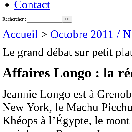
Contact
Rechercher :
Accueil
>
Octobre 2011 / 
Le grand débat sur petit pla
Affaires Longo : la ré
Jeannie Longo est à Grenoble
New York, le Machu Picchu 
Khéops à l’Égypte, le mont 