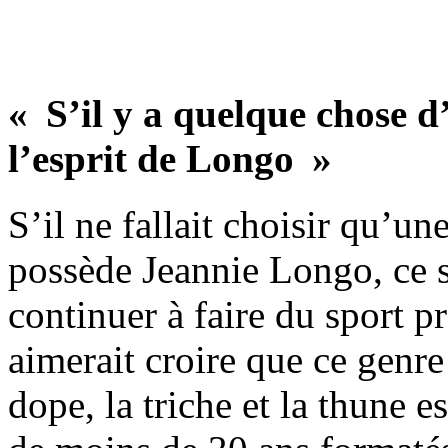
« S’il y a quelque chose d
l’esprit de Longo »
S’il ne fallait choisir qu’u
possède Jeannie Longo, ce se
continuer à faire du sport p
aimerait croire que ce genre
dope, la triche et la thune e