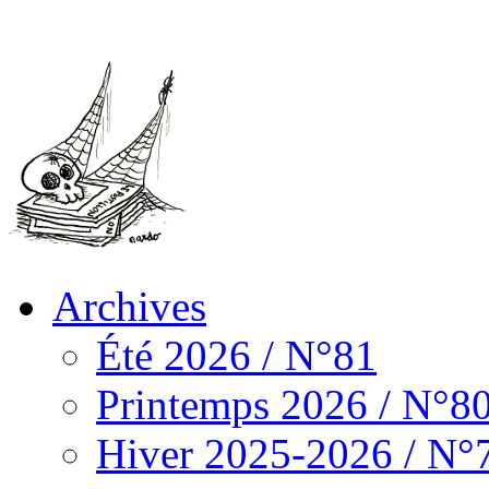
Archives
Été 2026 / N°81
Printemps 2026 / N°8
Hiver 2025-2026 / N°