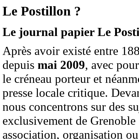
Le Postillon ?
Le journal papier Le Posti
Après avoir existé entre 188
depuis
mai 2009
, avec pou
le créneau porteur et néanm
presse locale critique. Deva
nous concentrons sur des su
exclusivement de Grenoble 
association, organisation ou