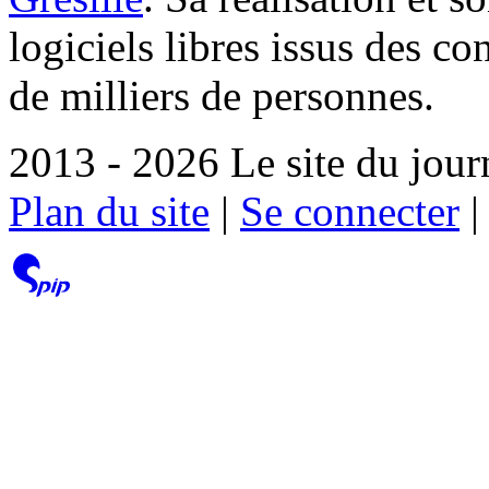
logiciels libres issus des co
de milliers de personnes.
2013 - 2026 Le site du jour
Plan du site
|
Se connecter