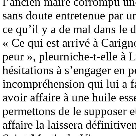
l’ancien maire corrompu une
sans doute entretenue par 
ce qu’il y a de mal dans le
« Ce qui est arrivé à Carign
peur », pleurniche-t-elle à 
hésitations à s’engager en p
incompréhension qui lui a f
avoir affaire à une huile es
permettons de le supposer et
affaire la laissera définitiv