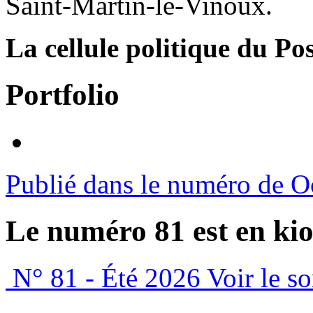
Saint-Martin-le-Vinoux.
La cellule politique du Pos
Portfolio
Publié dans le numéro de O
Le numéro 81 est en kio
N° 81 - Été 2026
Voir le s