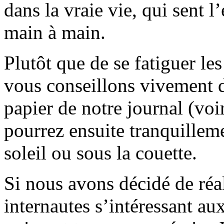
dans la vraie vie, qui sent l
main à main.
Plutôt que de se fatiguer le
vous conseillons vivement d
papier de notre journal (voi
pourrez ensuite tranquilleme
soleil ou sous la couette.
Si nous avons décidé de réali
internautes s’intéressant au