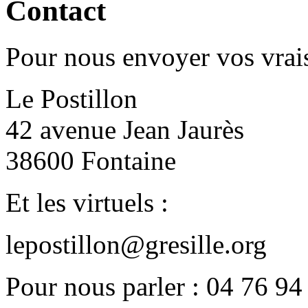
Contact
Pour nous envoyer vos vrais
Le Postillon
42 avenue Jean Jaurès
38600 Fontaine
Et les virtuels :
lepostillon@gresille.org
Pour nous parler : 04 76 94