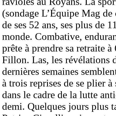
ravioles au Royans. La spor
(sondage L’Équipe Mag de c
de ses 52 ans, ses plus de 1
monde. Combative, endurante
prête à prendre sa retraite 
Fillon. Las, les révélations 
dernières semaines semblen
à trois reprises de se plier à
dans le cadre de la lutte an
demi. Quelques jours plus ta