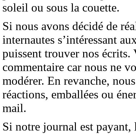
soleil ou sous la couette.
Si nous avons décidé de réali
internautes s’intéressant au
puissent trouver nos écrits.
commentaire car nous ne vo
modérer. En revanche, nous 
réactions, emballées ou éner
mail.
Si notre journal est payant, l