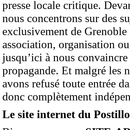
presse locale critique. Deva
nous concentrons sur des su
exclusivement de Grenoble 
association, organisation ou
jusqu’ici à nous convaincre
propagande. Et malgré les n
avons refusé toute entrée d
donc complètement indépen
Le site internet du Postill