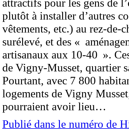
attractifs pour les gens de l’
plutôt à installer d’autres 
vêtements, etc.) au rez-de-c
surélevé, et des « aménage
artisanaux aux 10-40 ». Ces
de Vigny-Musset, quartier sa
Pourtant, avec 7 800 habitan
logements de Vigny Musset
pourraient avoir lieu…
Publié dans le numéro de H