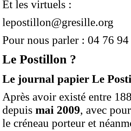
Et les virtuels :
lepostillon@gresille.org
Pour nous parler : 04 76 94
Le Postillon ?
Le journal papier Le Posti
Après avoir existé entre 188
depuis
mai 2009
, avec pou
le créneau porteur et néanm