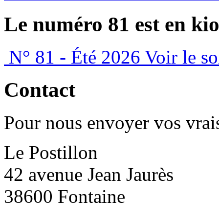
Le numéro 81 est en kio
N° 81 - Été 2026
Voir le s
Contact
Pour nous envoyer vos vrais
Le Postillon
42 avenue Jean Jaurès
38600 Fontaine