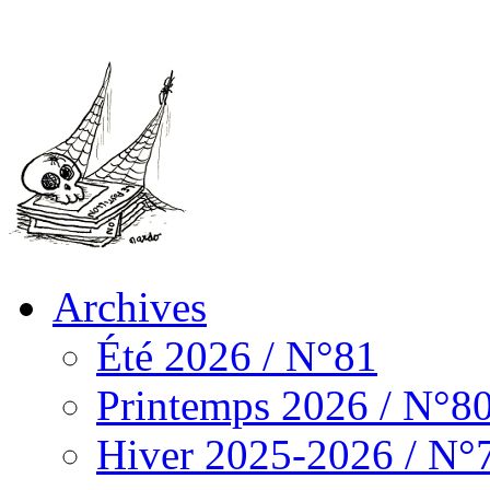
Archives
Été 2026 / N°81
Printemps 2026 / N°8
Hiver 2025-2026 / N°