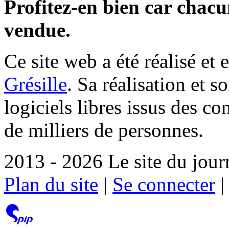
Profitez-en bien car chacun
vendue.
Ce site web a été réalisé et 
Grésille
. Sa réalisation et 
logiciels libres issus des co
de milliers de personnes.
2013 - 2026 Le site du jour
Plan du site
|
Se connecter