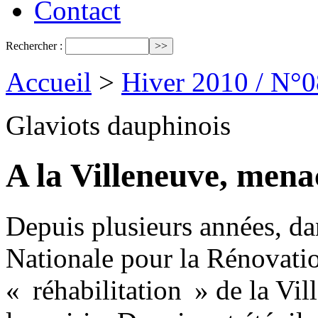
Contact
Rechercher :
Accueil
>
Hiver 2010 / N°0
Glaviots dauphinois
A la Villeneuve, mena
Depuis plusieurs années, d
Nationale pour la Rénovatio
« réhabilitation » de la Vil