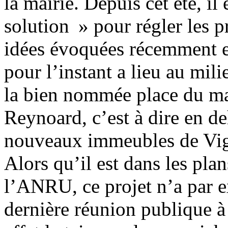
la mairie. Depuis cet été, i
solution » pour régler les 
idées évoquées récemment es
pour l’instant a lieu au mili
la bien nommée place du ma
Reynoard, c’est à dire en de
nouveaux immeubles de Vi
Alors qu’il est dans les pla
l’ANRU, ce projet n’a par e
dernière réunion publique à 